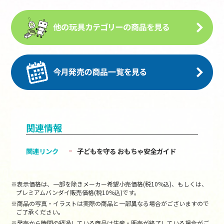
関連情報
関連リンク
子どもを守る おもちゃ安全ガイド
※表示価格は、一部を除きメーカー希望小売価格(税10%込)、もしくは、
プレミアムバンダイ販売価格(税10%込)です。
※商品の写真・イラストは実際の商品と一部異なる場合がございますので
ご了承ください。
※発売から時間の経過している商品は生産・販売が終了している場合がご