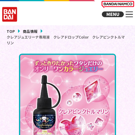
TOP
商品情報
クレアジュエリーナ専用液 クレアドロップColor クレアピンクトルマ
リン