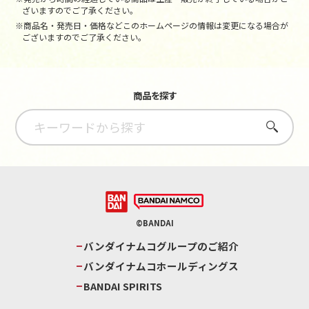
ざいますのでご了承ください。
※商品名・発売日・価格などこのホームページの情報は変更になる場合が
ございますのでご了承ください。
商品を探す
さがす
©BANDAI
バンダイナムコグループのご紹介
バンダイナムコホールディングス
BANDAI SPIRITS