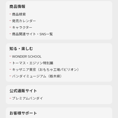
商品情報
商品検索
発売カレンダー
キャラクター
商品関連サイト・SNS一覧
知る・楽しむ
WONDER! SCHOOL
トーマス・エジソン特別展
キッザニア東京（おもちゃ工場パビリオン）​
バンダイミュージアム（栃木県）
公式通販サイト
プレミアムバンダイ
お客様サポート