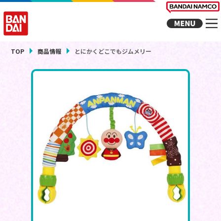
TOP
商品情報
とにかくどこでもジムメリー