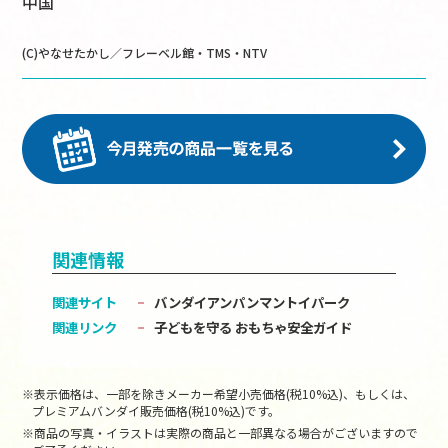
中国
(C)やなせたかし／フレーベル館・TMS・NTV
関連情報
関連サイト
バンダイアンパンマントイパーク
関連リンク
子どもを守る おもちゃ安全ガイド
※表示価格は、一部を除きメーカー希望小売価格(税10%込)、もしくは、
プレミアムバンダイ販売価格(税10%込)です。
※商品の写真・イラストは実際の商品と一部異なる場合がございますので