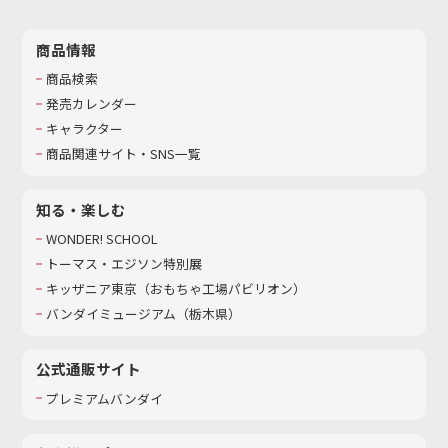
商品情報
商品検索
発売カレンダー
キャラクター
商品関連サイト・SNS一覧
知る・楽しむ
WONDER! SCHOOL
トーマス・エジソン特別展
キッザニア東京（おもちゃ工場パビリオン）​
バンダイミュージアム（栃木県）
公式通販サイト
プレミアムバンダイ