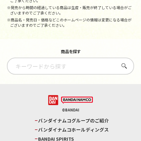
ご了承ください。
※発売から時間の経過している商品は生産・販売が終了している場合がご
ざいますのでご了承ください。
※商品名・発売日・価格などこのホームページの情報は変更になる場合が
ございますのでご了承ください。
商品を探す
さがす
©BANDAI
バンダイナムコグループのご紹介
バンダイナムコホールディングス
BANDAI SPIRITS