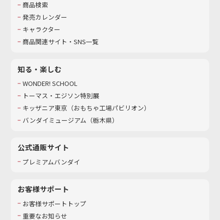
商品検索
発売カレンダー
キャラクター
商品関連サイト・SNS一覧
知る・楽しむ
WONDER! SCHOOL
トーマス・エジソン特別展
キッザニア東京（おもちゃ工場パビリオン）​
バンダイミュージアム（栃木県）
公式通販サイト
プレミアムバンダイ
お客様サポート
お客様サポートトップ
重要なお知らせ