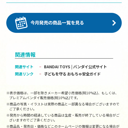
関連情報
関連サイト
BANDAI TOYS | バンダイ公式サイト
関連リンク
子どもを守る おもちゃ安全ガイド
※表示価格は、一部を除きメーカー希望小売価格(税10%込)、もしくは、
プレミアムバンダイ販売価格(税10%込)です。
※商品の写真・イラストは実際の商品と一部異なる場合がございますので
ご了承ください。
※発売から時間の経過している商品は生産・販売が終了している場合がご
ざいますのでご了承ください。
※商品名・発売日・価格などこのホームページの情報は変更になる場合が