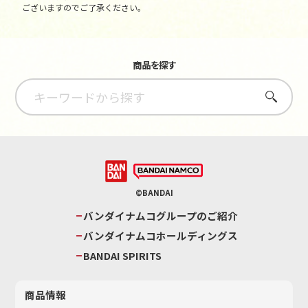
ございますのでご了承ください。
商品を探す
さがす
©BANDAI
バンダイナムコグループのご紹介
バンダイナムコホールディングス
BANDAI SPIRITS
商品情報