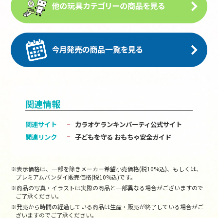
関連情報
関連サイト
カラオケランキンパーティ公式サイト
関連リンク
子どもを守る おもちゃ安全ガイド
※表示価格は、一部を除きメーカー希望小売価格(税10%込)、もしくは、
プレミアムバンダイ販売価格(税10%込)です。
※商品の写真・イラストは実際の商品と一部異なる場合がございますので
ご了承ください。
※発売から時間の経過している商品は生産・販売が終了している場合がご
ざいますのでご了承ください。