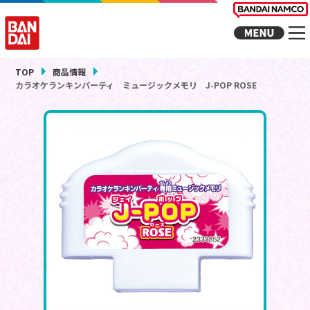
TOP
商品情報
カラオケランキンパーティ ミュージックメモリ J-POP ROSE