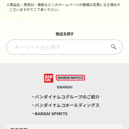
※商品名・発売日・価格などこのホームページの情報は変更になる場合が
ございますのでご了承ください。
商品を探す
さがす
©BANDAI
バンダイナムコグループのご紹介
バンダイナムコホールディングス
BANDAI SPIRITS