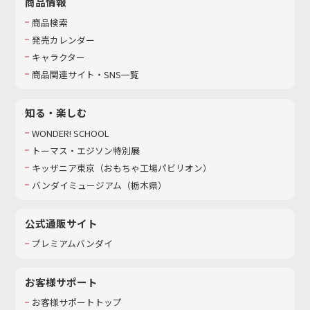
商品情報
商品検索
発売カレンダー
キャラクター
商品関連サイト・SNS一覧
知る・楽しむ
WONDER! SCHOOL
トーマス・エジソン特別展
キッザニア東京（おもちゃ工場パビリオン）​
バンダイミュージアム（栃木県）
公式通販サイト
プレミアムバンダイ
お客様サポート
お客様サポートトップ