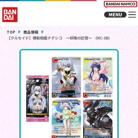
TOP
商品情報
【クルセイド】機動戦艦ナデシコ ～妖精の記憶～ (NC-3B)