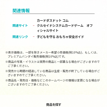
関連情報
カードダスドット コム
関連サイト
クルセイドシステムカードゲーム オフ
ィシャルサイト
関連リンク
子どもを守る おもちゃ安全ガイド
※表示価格は、一部を除きメーカー希望小売価格(税10%込)、もしくは、
プレミアムバンダイ販売価格(税10%込)です。
※商品の写真・イラストは実際の商品と一部異なる場合がございますので
ご了承ください。
※発売から時間の経過している商品は生産・販売が終了している場合がご
ざいますのでご了承ください。
※商品名・発売日・価格などこのホームページの情報は変更になる場合が
ございますのでご了承ください。
商品を探す