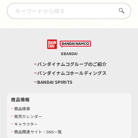
さがす
©BANDAI
バンダイナムコグループのご紹介
バンダイナムコホールディングス
BANDAI SPIRITS
商品情報
商品検索
発売カレンダー
キャラクター
商品関連サイト・SNS一覧