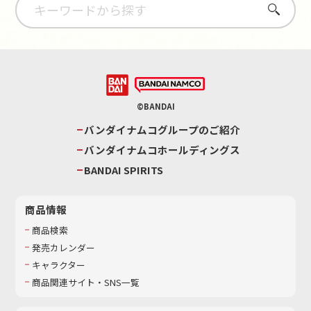
さがす
©BANDAI
バンダイナムコグループのご紹介
バンダイナムコホールディングス
BANDAI SPIRITS
商品情報
商品検索
発売カレンダー
キャラクター
商品関連サイト・SNS一覧