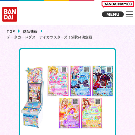
TOP
商品情報
データカードダス アイカツスターズ！5弾S4決定戦