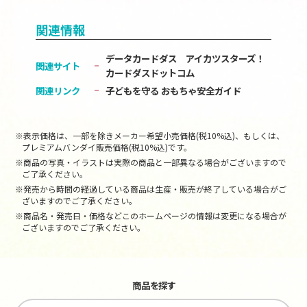
関連情報
データカードダス アイカツスターズ！
関連サイト
カードダスドットコム
関連リンク
子どもを守る おもちゃ安全ガイド
※表示価格は、一部を除きメーカー希望小売価格(税10%込)、もしくは、
プレミアムバンダイ販売価格(税10%込)です。
※商品の写真・イラストは実際の商品と一部異なる場合がございますので
ご了承ください。
※発売から時間の経過している商品は生産・販売が終了している場合がご
ざいますのでご了承ください。
※商品名・発売日・価格などこのホームページの情報は変更になる場合が
ございますのでご了承ください。
商品を探す