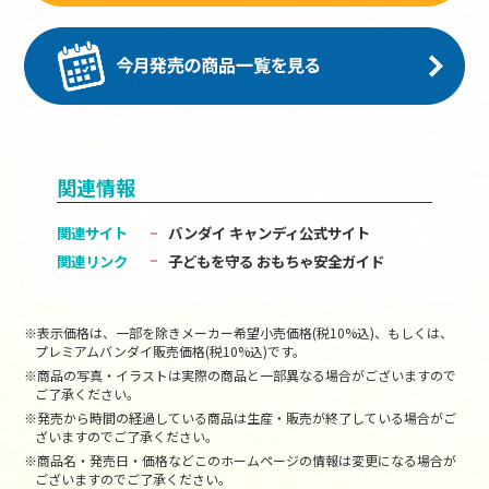
関連情報
関連サイト
バンダイ キャンディ公式サイト
関連リンク
子どもを守る おもちゃ安全ガイド
※表示価格は、一部を除きメーカー希望小売価格(税10%込)、もしくは、
プレミアムバンダイ販売価格(税10%込)です。
※商品の写真・イラストは実際の商品と一部異なる場合がございますので
ご了承ください。
※発売から時間の経過している商品は生産・販売が終了している場合がご
ざいますのでご了承ください。
※商品名・発売日・価格などこのホームページの情報は変更になる場合が
ございますのでご了承ください。