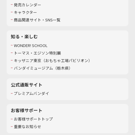
発売カレンダー
キャラクター
商品関連サイト・SNS一覧
知る・楽しむ
WONDER! SCHOOL
トーマス・エジソン特別展
キッザニア東京（おもちゃ工場パビリオン）​
バンダイミュージアム（栃木県）
公式通販サイト
プレミアムバンダイ
お客様サポート
お客様サポートトップ
重要なお知らせ