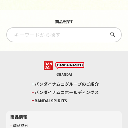
商品を探す
さがす
©BANDAI
バンダイナムコグループのご紹介
バンダイナムコホールディングス
BANDAI SPIRITS
商品情報
商品検索