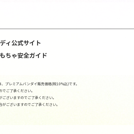
ンディ公式サイト
おもちゃ安全ガイド
、プレミアムバンダイ販売価格(税10%込)です。
のでご了承ください。
がございますのでご了承ください。
合がございますのでご了承ください。