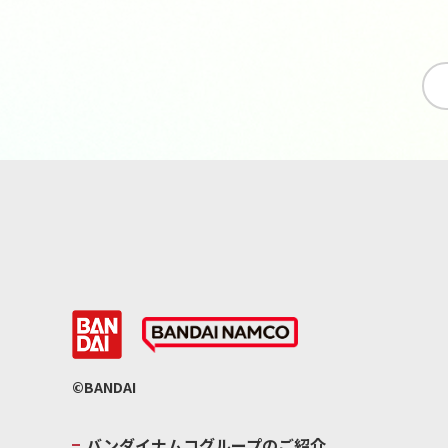
©BANDAI
バンダイナムコグループのご紹介