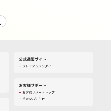
す
公式通販サイト
プレミアムバンダイ
お客様サポート
お客様サポートトップ
重要なお知らせ