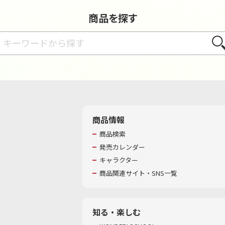
商品を探す
さが
商品情報
商品検索
発売カレンダー
キャラクター
商品関連サイト・SNS一覧
知る・楽しむ