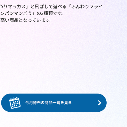
わりマラカス」と飛ばして遊べる「ふんわりフライ
ンパンマンごう」の3種類です。
高い商品となっています。