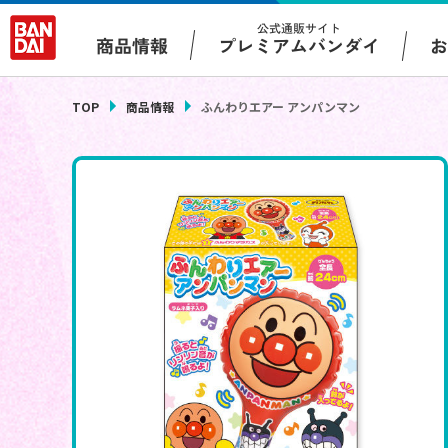
公式通販サイト
プレミアムバンダイ
商品情報
TOP
商品情報
ふんわりエアー アンパンマン