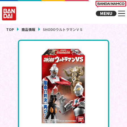
TOP
商品情報
SHODOウルトラマンＶＳ