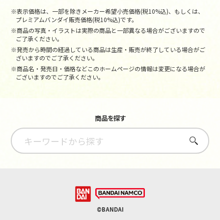
※表示価格は、一部を除きメーカー希望小売価格(税10%込)、もしくは、
プレミアムバンダイ販売価格(税10%込)です。
※商品の写真・イラストは実際の商品と一部異なる場合がございますので
ご了承ください。
※発売から時間の経過している商品は生産・販売が終了している場合がご
ざいますのでご了承ください。
※商品名・発売日・価格などこのホームページの情報は変更になる場合が
ございますのでご了承ください。
商品を探す
さがす
©BANDAI