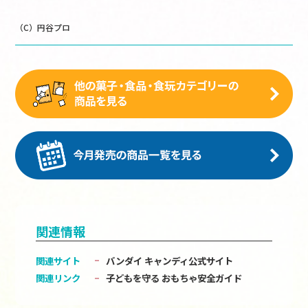
（C）円谷プロ
関連情報
関連サイト
バンダイ キャンディ公式サイト
関連リンク
子どもを守る おもちゃ安全ガイド