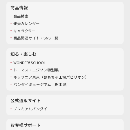
商品情報
商品検索
発売カレンダー
キャラクター
商品関連サイト・SNS一覧
知る・楽しむ
WONDER! SCHOOL
トーマス・エジソン特別展
キッザニア東京（おもちゃ工場パビリオン）​
バンダイミュージアム（栃木県）
公式通販サイト
プレミアムバンダイ
お客様サポート