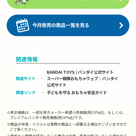
関連情報
BANDAI TOYS | バンダイ公式サイト
関連サイト
スーパー戦隊おもちゃウェブ｜バンダイ
公式サイト
関連リンク
子どもを守る おもちゃ安全ガイド
※表示価格は、一部を除きメーカー希望小売価格(税10%込)、もしくは、
プレミアムバンダイ販売価格(税10%込)です。
※商品の写真・イラストは実際の商品と一部異なる場合がございますので
ご了承ください。
※発売から時間の経過している商品は生産・販売が終了している場合がご