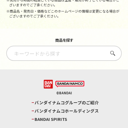
ざいますのでご了承ください。
※商品名・発売日・価格などこのホームページの情報は変更になる場合が
ございますのでご了承ください。
商品を探す
さがす
©BANDAI
バンダイナムコグループのご紹介
バンダイナムコホールディングス
BANDAI SPIRITS