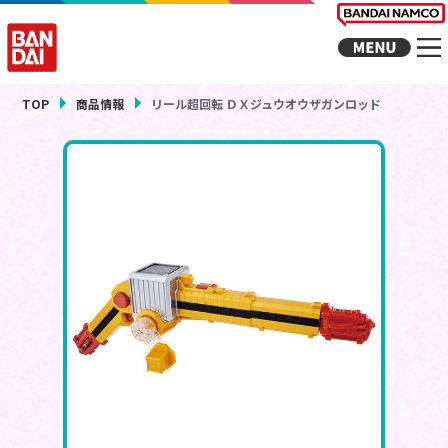
TOP
商品情報
リール超回転 ＤＸジュウオウザガンロッド