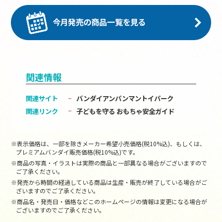
関連情報
関連サイト
バンダイアンパンマントイパーク
関連リンク
子どもを守る おもちゃ安全ガイド
※表示価格は、一部を除きメーカー希望小売価格(税10%込)、もしくは、
プレミアムバンダイ販売価格(税10%込)です。
※商品の写真・イラストは実際の商品と一部異なる場合がございますので
ご了承ください。
※発売から時間の経過している商品は生産・販売が終了している場合がご
ざいますのでご了承ください。
※商品名・発売日・価格などこのホームページの情報は変更になる場合が
ございますのでご了承ください。