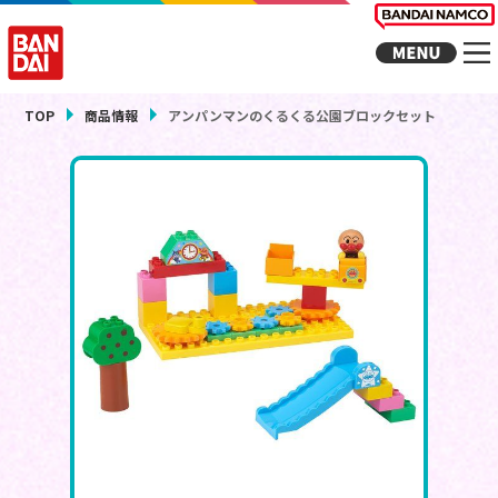
TOP
商品情報
アンパンマンのくるくる公園ブロックセット