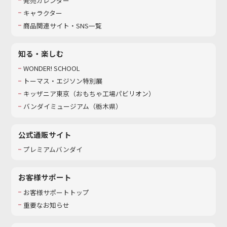
発売カレンダー
キャラクター
商品関連サイト・SNS一覧
知る・楽しむ
WONDER! SCHOOL
トーマス・エジソン特別展
キッザニア東京（おもちゃ工場パビリオン）​
バンダイミュージアム（栃木県）
公式通販サイト
プレミアムバンダイ
お客様サポート
お客様サポートトップ
重要なお知らせ