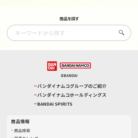
商品を探す
さがす
©BANDAI
バンダイナムコグループのご紹介
バンダイナムコホールディングス
BANDAI SPIRITS
商品情報
商品検索