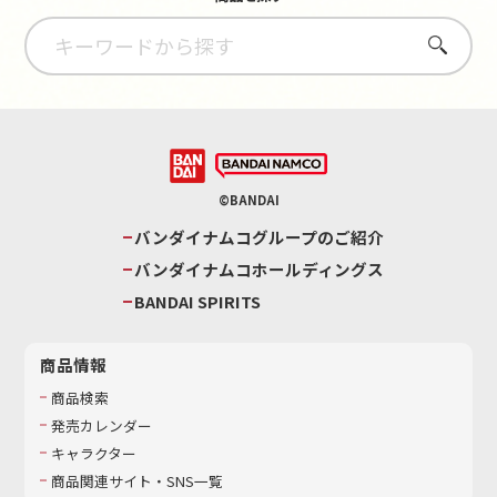
さがす
©BANDAI
バンダイナムコグループのご紹介
バンダイナムコホールディングス
BANDAI SPIRITS
商品情報
商品検索
発売カレンダー
キャラクター
商品関連サイト・SNS一覧