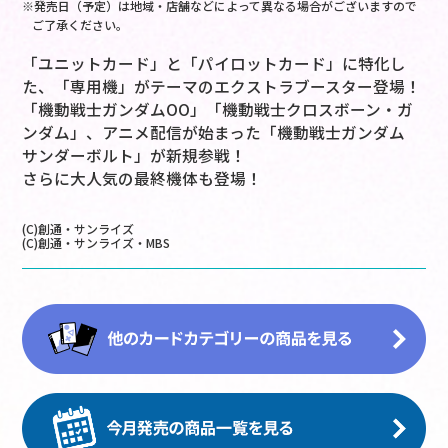
※発売日（予定）は地域・店舗などによって異なる場合がございますので
ご了承ください。
「ユニットカード」と「パイロットカード」に特化し
た、「専用機」がテーマのエクストラブースター登場！
「機動戦士ガンダムOO」「機動戦士クロスボーン・ガ
ンダム」、アニメ配信が始まった「機動戦士ガンダム
サンダーボルト」が新規参戦！
さらに大人気の最終機体も登場！
(C)創通・サンライズ
(C)創通・サンライズ・MBS