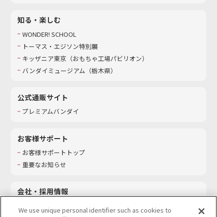
知る・楽しむ
WONDER! SCHOOL
トーマス・エジソン特別展
キッザニア東京（おもちゃ工場パビリオン）​
バンダイミュージアム（栃木県）
公式通販サイト
プレミアムバンダイ
お客様サポート
お客様サポートトップ
重要なお知らせ
会社・採用情報
会社情報
We use unique personal identifier such as cookies to