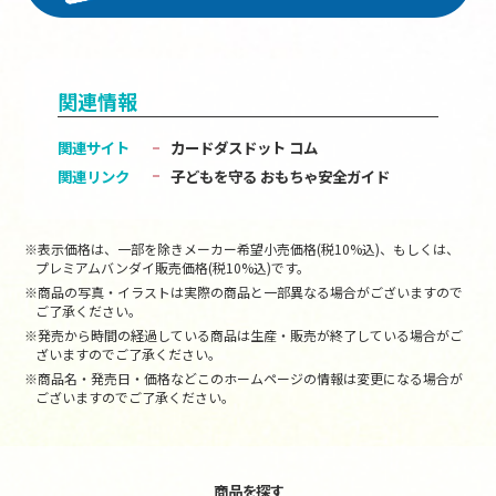
関連情報
関連サイト
カードダスドット コム
関連リンク
子どもを守る おもちゃ安全ガイド
※表示価格は、一部を除きメーカー希望小売価格(税10%込)、もしくは、
プレミアムバンダイ販売価格(税10%込)です。
※商品の写真・イラストは実際の商品と一部異なる場合がございますので
ご了承ください。
※発売から時間の経過している商品は生産・販売が終了している場合がご
ざいますのでご了承ください。
※商品名・発売日・価格などこのホームページの情報は変更になる場合が
ございますのでご了承ください。
商品を探す