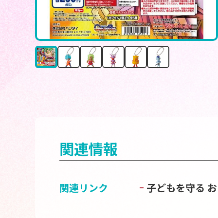
関連情報
関連リンク
子どもを守る 