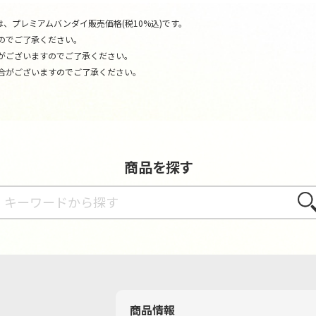
、プレミアムバンダイ販売価格(税10%込)です。
のでご了承ください。
がございますのでご了承ください。
合がございますのでご了承ください。
商品を探す
さが
商品情報