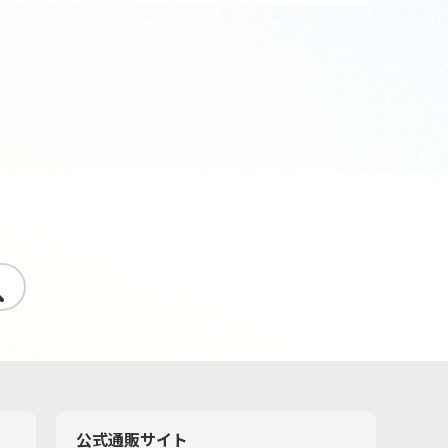
す
公式通販サイト