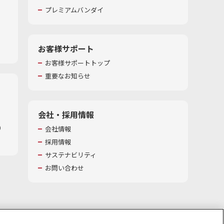
プレミアムバンダイ
お客様サポート
お客様サポートトップ
重要なお知らせ
会社・採用情報
​
会社情報
採用情報
サステナビリティ
お問い合わせ