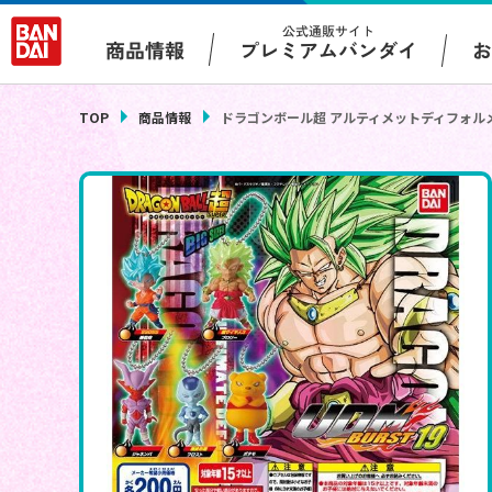
公式通販サイト
プレミアムバンダイ
商品情報
TOP
商品情報
ドラゴンボール超 アルティメットディフォル