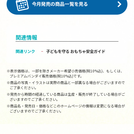
関連情報
関連リンク
子どもを守る おもちゃ安全ガイド
※表示価格は、一部を除きメーカー希望小売価格(税10%込)、もしくは、
プレミアムバンダイ販売価格(税10%込)です。
※商品の写真・イラストは実際の商品と一部異なる場合がございますので
ご了承ください。
※発売から時間の経過している商品は生産・販売が終了している場合がご
ざいますのでご了承ください。
※商品名・発売日・価格などこのホームページの情報は変更になる場合が
ございますのでご了承ください。