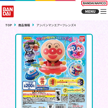
TOP
商品情報
アンパンマンエアーフレンズ4