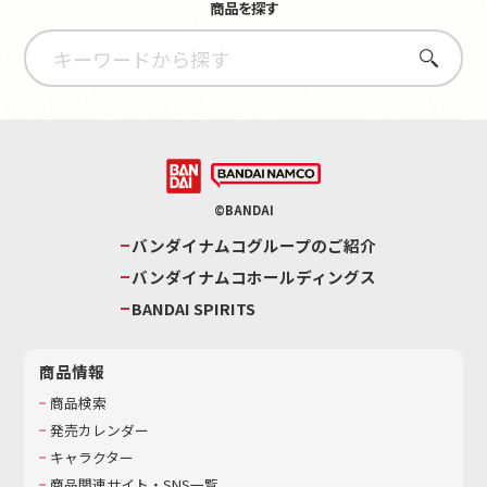
商品を探す
さがす
©BANDAI
バンダイナムコグループのご紹介
バンダイナムコホールディングス
BANDAI SPIRITS
商品情報
商品検索
発売カレンダー
キャラクター
商品関連サイト・SNS一覧