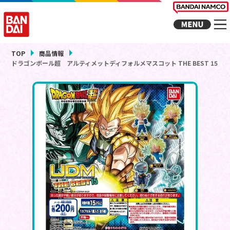
TOP
商品情報
ドラゴンボール超 アルティメットディフォルメマスコット THE BEST 15