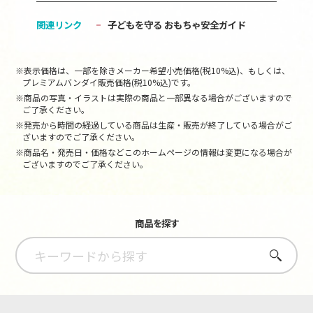
関連リンク
子どもを守る おもちゃ安全ガイド
※表示価格は、一部を除きメーカー希望小売価格(税10%込)、もしくは、
プレミアムバンダイ販売価格(税10%込)です。
※商品の写真・イラストは実際の商品と一部異なる場合がございますので
ご了承ください。
※発売から時間の経過している商品は生産・販売が終了している場合がご
ざいますのでご了承ください。
※商品名・発売日・価格などこのホームページの情報は変更になる場合が
ございますのでご了承ください。
商品を探す
さがす