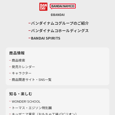
©BANDAI
バンダイナムコグループのご紹介
バンダイナムコホールディングス
BANDAI SPIRITS
商品情報
商品検索
発売カレンダー
キャラクター
商品関連サイト・SNS一覧
知る・楽しむ
WONDER! SCHOOL
トーマス・エジソン特別展
キッザニア東京（おもちゃ工場パビリオン）​