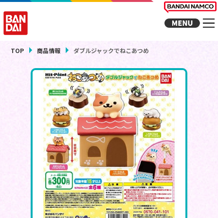
TOP
商品情報
ダブルジャックでねこあつめ