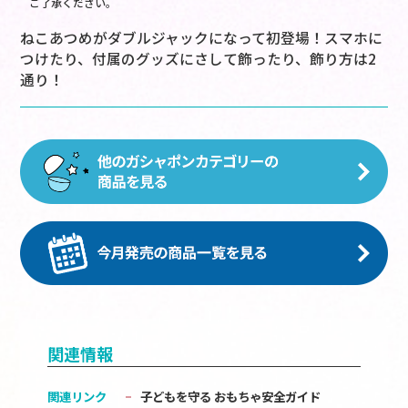
ご了承ください。
ねこあつめがダブルジャックになって初登場！スマホに
つけたり、付属のグッズにさして飾ったり、飾り方は2
通り！
関連情報
関連リンク
子どもを守る おもちゃ安全ガイド