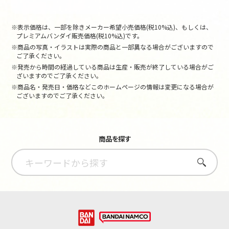
※表示価格は、一部を除きメーカー希望小売価格(税10%込)、もしくは、
プレミアムバンダイ販売価格(税10%込)です。
※商品の写真・イラストは実際の商品と一部異なる場合がございますので
ご了承ください。
※発売から時間の経過している商品は生産・販売が終了している場合がご
ざいますのでご了承ください。
※商品名・発売日・価格などこのホームページの情報は変更になる場合が
ございますのでご了承ください。
商品を探す
さがす