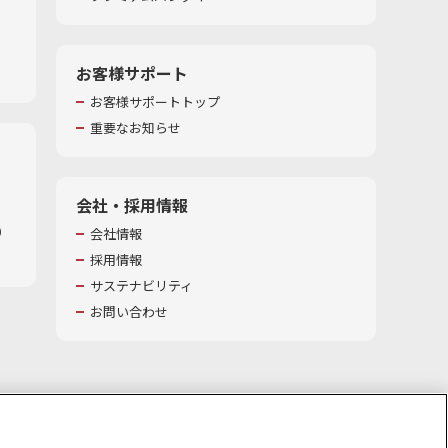
お客様サポート
お客様サポートトップ
重要なお知らせ
会社・採用情報
​
会社情報
採用情報
サステナビリティ
お問い合わせ