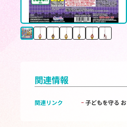
関連情報
関連リンク
子どもを守る 