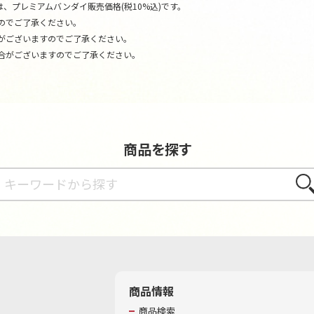
、プレミアムバンダイ販売価格(税10%込)です。
のでご了承ください。
がございますのでご了承ください。
合がございますのでご了承ください。
商品を探す
さが
商品情報
商品検索