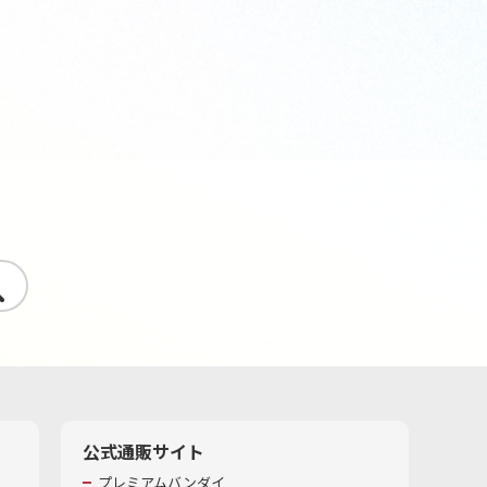
す
公式通販サイト
プレミアムバンダイ