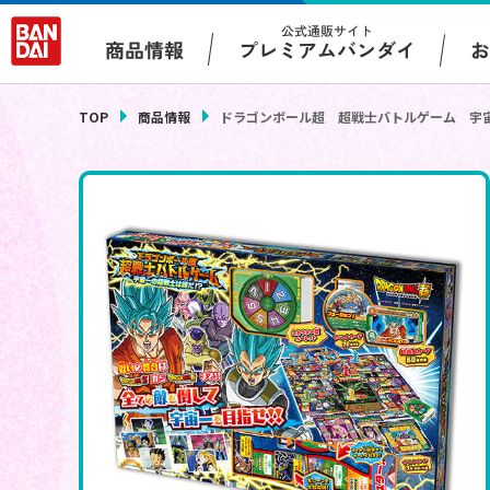
公式通販サイト
プレミアムバンダイ
商品情報
TOP
商品情報
ドラゴンボール超 超戦士バトルゲーム 宇宙