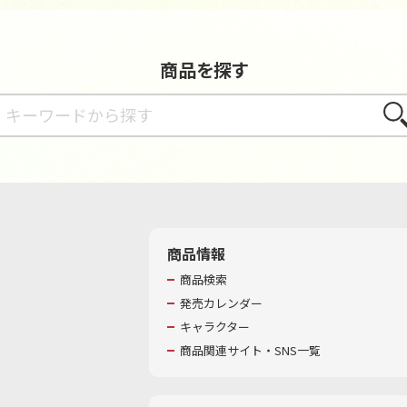
商品を探す
さが
商品情報
商品検索
発売カレンダー
キャラクター
商品関連サイト・SNS一覧