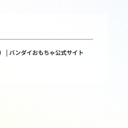
 | バンダイおもちゃ公式サイト