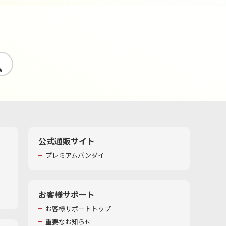
す
公式通販サイト
プレミアムバンダイ
お客様サポート
お客様サポートトップ
重要なお知らせ