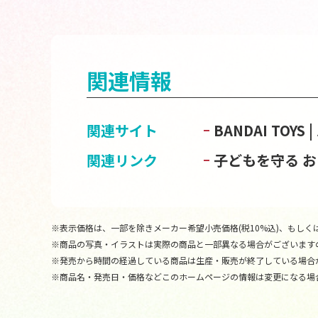
関連情報
関連サイト
BANDAI TOY
関連リンク
子どもを守る 
※表示価格は、一部を除きメーカー希望小売価格(税10%込)、もしくは
※商品の写真・イラストは実際の商品と一部異なる場合がございます
※発売から時間の経過している商品は生産・販売が終了している場合
※商品名・発売日・価格などこのホームページの情報は変更になる場