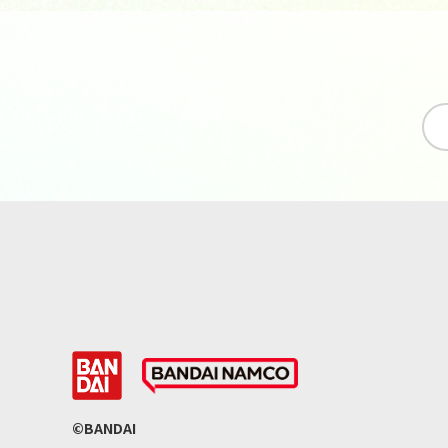
©BANDAI