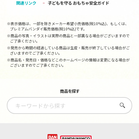
関連リンク
子どもを守る おもちゃ安全ガイド
※表示価格は、一部を除きメーカー希望小売価格(税10%込)、もしくは、
プレミアムバンダイ販売価格(税10%込)です。
※商品の写真・イラストは実際の商品と一部異なる場合がございますので
ご了承ください。
※発売から時間の経過している商品は生産・販売が終了している場合がご
ざいますのでご了承ください。
※商品名・発売日・価格などこのホームページの情報は変更になる場合が
ございますのでご了承ください。
商品を探す
さがす