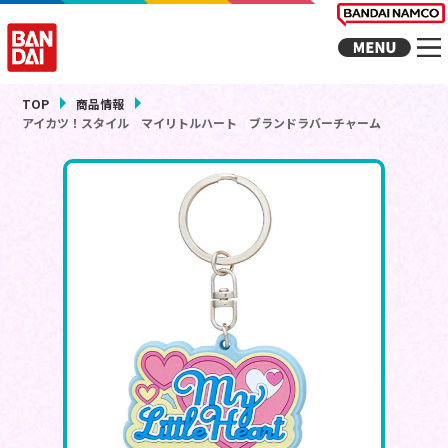
TOP
商品情報
アイカツ！スタイル マイリトルハート ブランドラバーチャーム