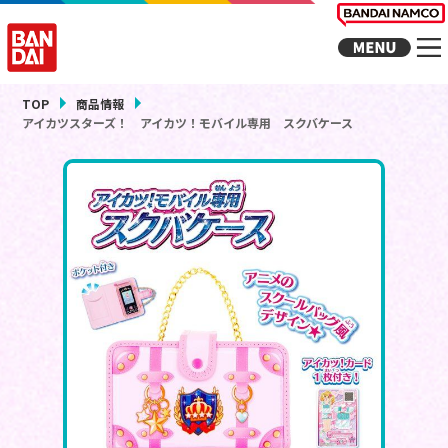
TOP
商品情報
アイカツスターズ！ アイカツ！モバイル専用 スクバケース