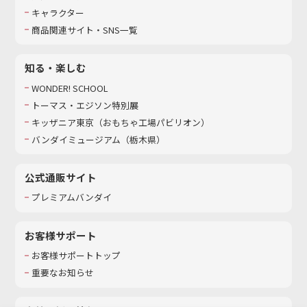
キャラクター
商品関連サイト・SNS一覧
知る・楽しむ
WONDER! SCHOOL
トーマス・エジソン特別展
キッザニア東京（おもちゃ工場パビリオン）​
バンダイミュージアム（栃木県）
公式通販サイト
プレミアムバンダイ
お客様サポート
お客様サポートトップ
重要なお知らせ