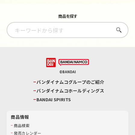
商品を探す
さがす
©BANDAI
バンダイナムコグループのご紹介
バンダイナムコホールディングス
BANDAI SPIRITS
商品情報
商品検索
発売カレンダー