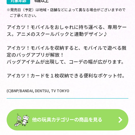
対象年齢
6歳以上
※発売日（予定）は地域・店舗などによって異なる場合がございますので
ご了承ください。
アイカツ！モバイルをおしゃれに持ち運べる、専用ケー
ス。アニメのスクールバックと連動デザイン♪
アイカツ！モバイルを収納すると、モバイルで遊べる限
定のバッグアプリが解放！
バッグアイテムが出現して、コーデの幅が広がります。
アイカツ！カードを１枚収納できる便利なポケット付。
(C)BNP/BANDAI, DENTSU, TV TOKYO