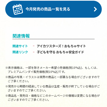
関連情報
関連サイト
アイカツスターズ！おもちゃサイト
関連リンク
子どもを守る おもちゃ安全ガイド
※表示価格は、一部を除きメーカー希望小売価格(税10%込)、もしくは、
プレミアムバンダイ販売価格(税10%込)です。
※商品の写真・イラストは実際の商品と一部異なる場合がございますので
ご了承ください。
※発売から時間の経過している商品は生産・販売が終了している場合がご
ざいますのでご了承ください。
※商品名・発売日・価格などこのホームページの情報は変更になる場合が
ございますのでご了承ください。