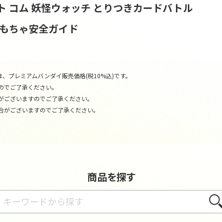
ト コム
妖怪ウォッチ とりつきカードバトル
おもちゃ安全ガイド
、プレミアムバンダイ販売価格(税10%込)です。
のでご了承ください。
がございますのでご了承ください。
合がございますのでご了承ください。
商品を探す
さが