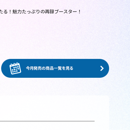
たる！魅力たっぷりの再録ブースター！