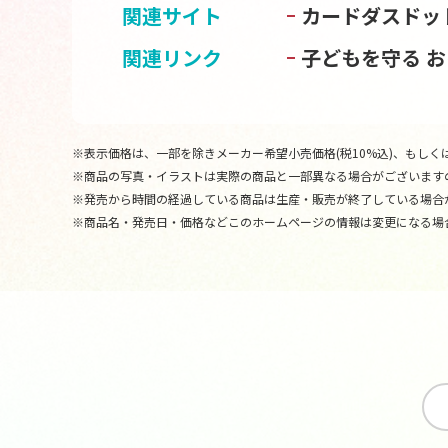
関連サイト
カードダスドッ
関連リンク
子どもを守る 
※表示価格は、一部を除きメーカー希望小売価格(税10%込)、もしくは
※商品の写真・イラストは実際の商品と一部異なる場合がございます
※発売から時間の経過している商品は生産・販売が終了している場合
※商品名・発売日・価格などこのホームページの情報は変更になる場