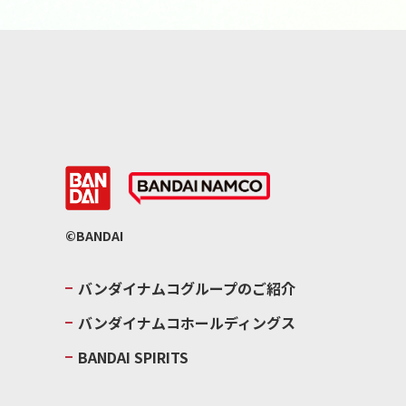
©BANDAI
バンダイナムコグループのご紹介
バンダイナムコホールディングス
BANDAI SPIRITS