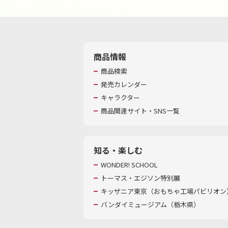
商品情報
商品検索
発売カレンダー
キャラクター
商品関連サイト・SNS一覧
知る・楽しむ
WONDER! SCHOOL
トーマス・エジソン特別展
キッザニア東京（おもちゃ工場パビリオン）
バンダイミュージアム（栃木県）