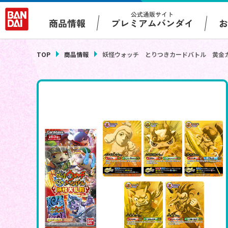
公式通販サイト
プレミアムバンダイ
商品情報
TOP
商品情報
妖怪ウォッチ とりつきカードバトル 黄金カ