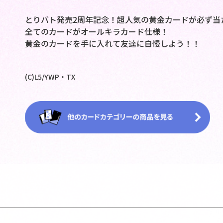
とりバト発売2周年記念！超人気の黄金カードが必ず当
全てのカードがオールキラカード仕様！
黄金のカードを手に入れて友達に自慢しよう！！
(C)L5/YWP・TX