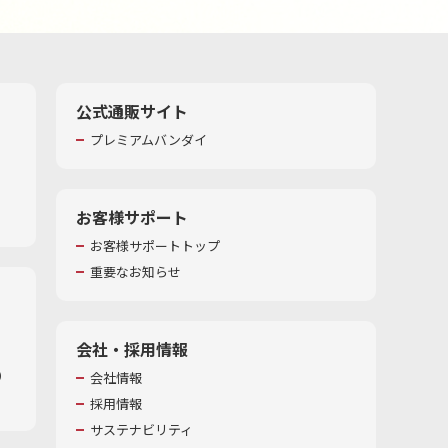
公式通販サイト
プレミアムバンダイ
お客様サポート
お客様サポートトップ
重要なお知らせ
会社・採用情報
​
会社情報
採用情報
サステナビリティ