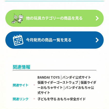
関連情報
BANDAI TOYS | バンダイ公式サイト
仮面ライダーゴーストウェブ | 仮面ライダ
関連サイト
ーおもちゃサイト | バンダイおもちゃ公
式サイト
関連リンク
子どもを守る おもちゃ安全ガイド