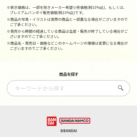
※表示価格は、一部を除きメーカー希望小売価格(税10%込)、もしくは、
プレミアムバンダイ販売価格(税10%込)です。
※商品の写真・イラストは実際の商品と一部異なる場合がございますので
ご了承ください。
※発売から時間の経過している商品は生産・販売が終了している場合がご
ざいますのでご了承ください。
※商品名・発売日・価格などこのホームページの情報は変更になる場合が
ございますのでご了承ください。
商品を探す
さがす
©BANDAI