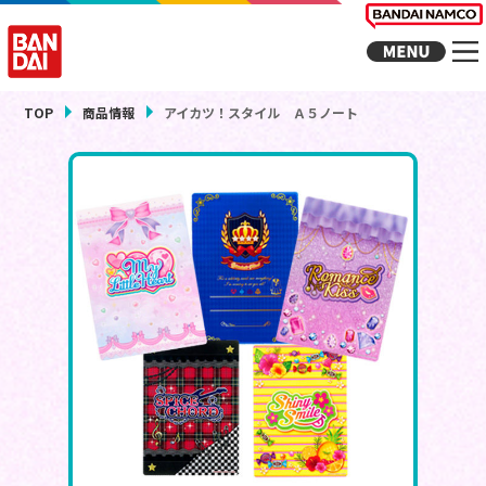
TOP
商品情報
アイカツ！スタイル Ａ５ノート