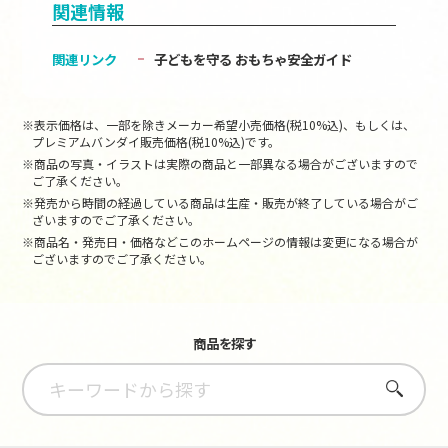
関連情報
関連リンク
子どもを守る おもちゃ安全ガイド
※表示価格は、一部を除きメーカー希望小売価格(税10%込)、もしくは、
プレミアムバンダイ販売価格(税10%込)です。
※商品の写真・イラストは実際の商品と一部異なる場合がございますので
ご了承ください。
※発売から時間の経過している商品は生産・販売が終了している場合がご
ざいますのでご了承ください。
※商品名・発売日・価格などこのホームページの情報は変更になる場合が
ございますのでご了承ください。
商品を探す
さがす