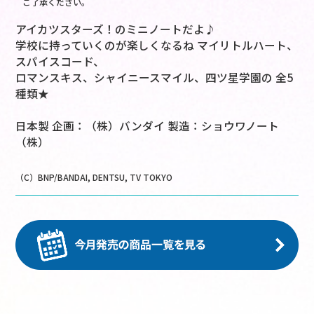
ご了承ください。
アイカツスターズ！のミニノートだよ♪
学校に持っていくのが楽しくなるね マイリトルハート、
スパイスコード、
ロマンスキス、シャイニースマイル、四ツ星学園の 全5
種類★
日本製 企画：（株）バンダイ 製造：ショウワノート
（株）
（C）BNP/BANDAI, DENTSU, TV TOKYO