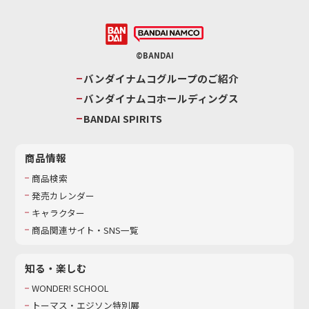
©BANDAI
バンダイナムコグループのご紹介
バンダイナムコホールディングス
BANDAI SPIRITS
商品情報
商品検索
発売カレンダー
キャラクター
商品関連サイト・SNS一覧
知る・楽しむ
WONDER! SCHOOL
トーマス・エジソン特別展