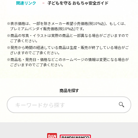
関連リンク
子どもを守る おもちゃ安全ガイド
※表示価格は、一部を除きメーカー希望小売価格(税10%込)、もしくは、
プレミアムバンダイ販売価格(税10%込)です。
※商品の写真・イラストは実際の商品と一部異なる場合がございますので
ご了承ください。
※発売から時間の経過している商品は生産・販売が終了している場合がご
ざいますのでご了承ください。
※商品名・発売日・価格などこのホームページの情報は変更になる場合が
ございますのでご了承ください。
商品を探す
さがす