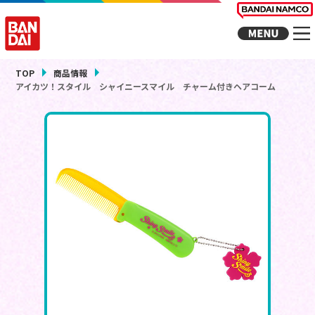
TOP
商品情報
アイカツ！スタイル シャイニースマイル チャーム付きヘアコーム