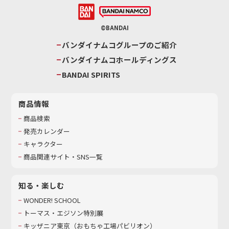
©BANDAI
バンダイナムコグループのご紹介
バンダイナムコホールディングス
BANDAI SPIRITS
商品情報
商品検索
発売カレンダー
キャラクター
商品関連サイト・SNS一覧
知る・楽しむ
WONDER! SCHOOL
トーマス・エジソン特別展
キッザニア東京（おもちゃ工場パビリオン）​