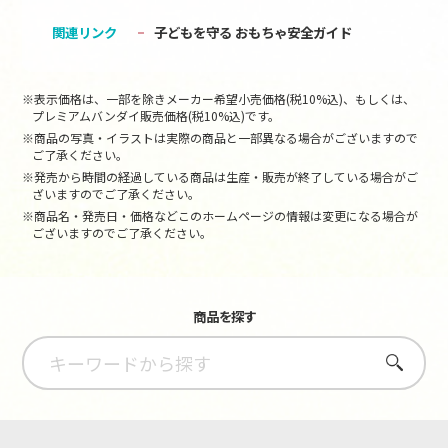
関連リンク
子どもを守る おもちゃ安全ガイド
※表示価格は、一部を除きメーカー希望小売価格(税10%込)、もしくは、
プレミアムバンダイ販売価格(税10%込)です。
※商品の写真・イラストは実際の商品と一部異なる場合がございますので
ご了承ください。
※発売から時間の経過している商品は生産・販売が終了している場合がご
ざいますのでご了承ください。
※商品名・発売日・価格などこのホームページの情報は変更になる場合が
ございますのでご了承ください。
商品を探す
さがす