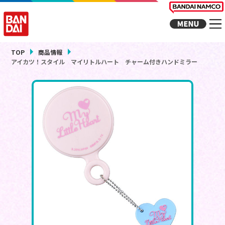
TOP
商品情報
アイカツ！スタイル マイリトルハート チャーム付きハンドミラー