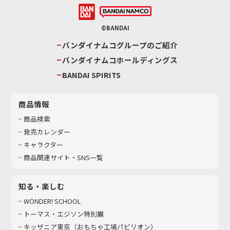
©BANDAI
バンダイナムコグループのご紹介
バンダイナムコホールディングス
BANDAI SPIRITS
商品情報
商品検索
発売カレンダー
キャラクター
商品関連サイト・SNS一覧
知る・楽しむ
WONDER! SCHOOL
トーマス・エジソン特別展
キッザニア東京（おもちゃ工場パビリオン）​