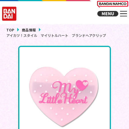
TOP
商品情報
アイカツ！スタイル マイリトルハート ブランドヘアクリップ