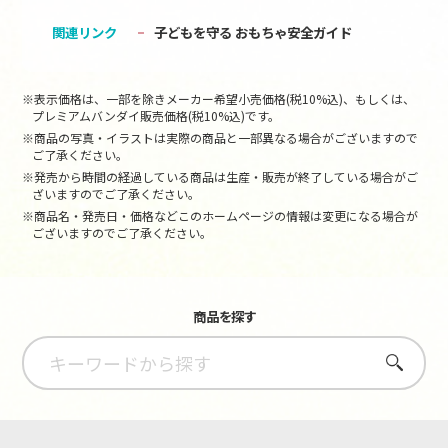
関連リンク
子どもを守る おもちゃ安全ガイド
※表示価格は、一部を除きメーカー希望小売価格(税10%込)、もしくは、
プレミアムバンダイ販売価格(税10%込)です。
※商品の写真・イラストは実際の商品と一部異なる場合がございますので
ご了承ください。
※発売から時間の経過している商品は生産・販売が終了している場合がご
ざいますのでご了承ください。
※商品名・発売日・価格などこのホームページの情報は変更になる場合が
ございますのでご了承ください。
商品を探す
さがす