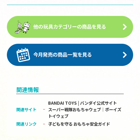
関連情報
BANDAI TOYS | バンダイ公式サイト
関連サイト
スーパー戦隊おもちゃウェブ｜ボーイズ
トイウェブ
関連リンク
子どもを守る おもちゃ安全ガイド