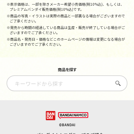
※表示価格は、一部を除きメーカー希望小売価格(税10%込)、もしくは、
プレミアムバンダイ販売価格(税10%込)です。
※商品の写真・イラストは実際の商品と一部異なる場合がございますので
ご了承ください。
※発売から時間の経過している商品は生産・販売が終了している場合がご
ざいますのでご了承ください。
※商品名・発売日・価格などこのホームページの情報は変更になる場合が
ございますのでご了承ください。
商品を探す
さがす
©BANDAI