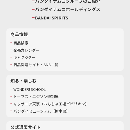
バンダイナムコグループのご紹介
バンダイナムコホールディングス
BANDAI SPIRITS
商品情報
商品検索
発売カレンダー
キャラクター
商品関連サイト・SNS一覧
知る・楽しむ
WONDER! SCHOOL
トーマス・エジソン特別展
キッザニア東京（おもちゃ工場パビリオン）​
バンダイミュージアム（栃木県）
公式通販サイト