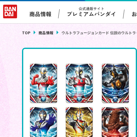
公式通販サイト
プレミアムバンダイ
商品情報
TOP
商品情報
ウルトラフュージョンカード 伝説のウルトラ