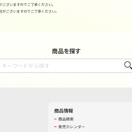
がございますのでご了承ください。
合がございますのでご了承ください。
商品を探す
さが
商品情報
商品検索
発売カレンダー