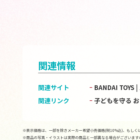
関連情報
関連サイト
BANDAI TOY
関連リンク
子どもを守る 
※表示価格は、一部を除きメーカー希望小売価格(税10%込)、もしくは
※商品の写真・イラストは実際の商品と一部異なる場合がございます