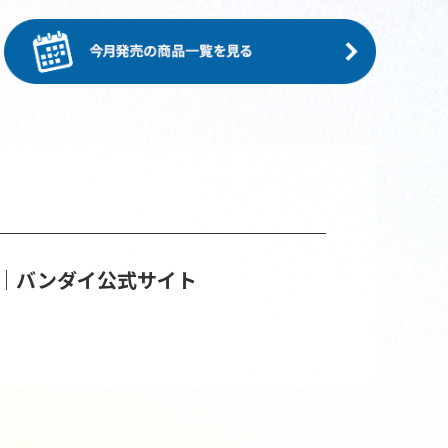
｜バンダイ公式サイト