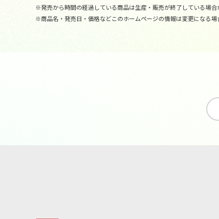
※発売から時間の経過している商品は生産・販売が終了している場合
※商品名・発売日・価格などこのホームページの情報は変更になる場