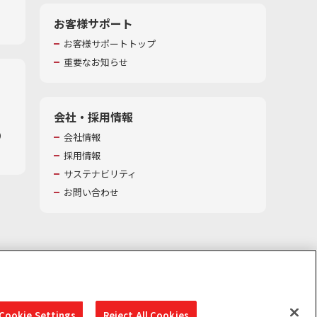
お客様サポート
お客様サポートトップ
重要なお知らせ
会社・採用情報
​
会社情報
採用情報
サステナビリティ
お問い合わせ
Cookie Settings
Reject All Cookies