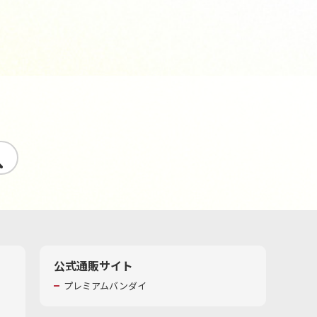
す
公式通販サイト
プレミアムバンダイ