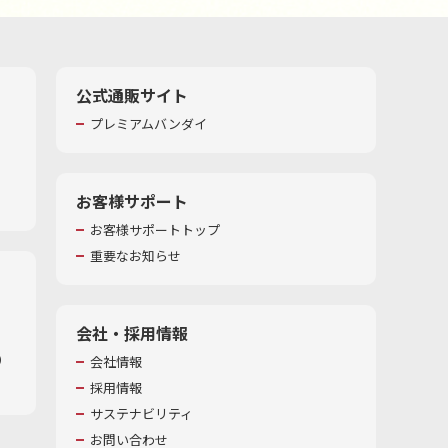
公式通販サイト
プレミアムバンダイ
お客様サポート
お客様サポートトップ
重要なお知らせ
会社・採用情報
​
会社情報
採用情報
サステナビリティ
お問い合わせ