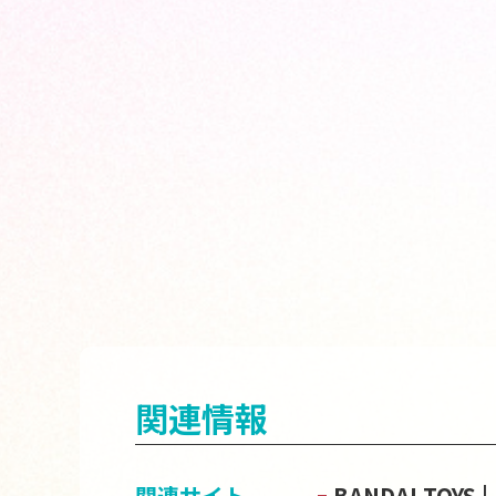
関連情報
関連サイト
BANDAI TOY