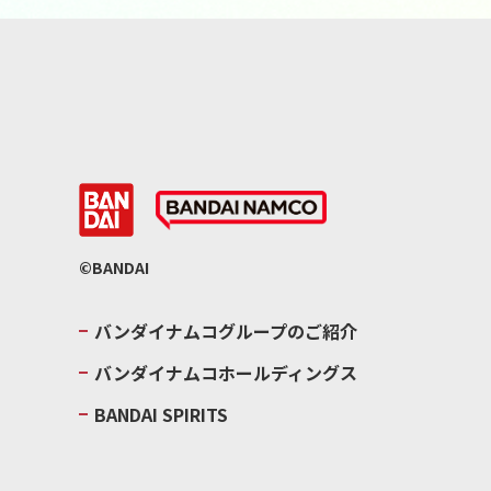
©BANDAI
バンダイナムコグループのご紹介
バンダイナムコホールディングス
BANDAI SPIRITS