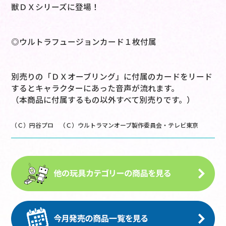
獣ＤＸシリーズに登場！
◎ウルトラフュージョンカード１枚付属
別売りの「ＤＸオーブリング」に付属のカードをリード
するとキャラクターにあった音声が流れます。
（本商品に付属するもの以外すべて別売りです。）
（Ｃ）円谷プロ （Ｃ）ウルトラマンオーブ製作委員会・テレビ東京