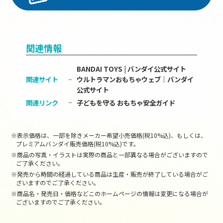
関連情報
BANDAI TOYS | バンダイ公式サイト
関連サイト
ウルトラマンおもちゃウェブ｜バンダイ
公式サイト
関連リンク
子どもを守る おもちゃ安全ガイド
※表示価格は、一部を除きメーカー希望小売価格(税10%込)、もしくは、
プレミアムバンダイ販売価格(税10%込)です。
※商品の写真・イラストは実際の商品と一部異なる場合がございますので
ご了承ください。
※発売から時間の経過している商品は生産・販売が終了している場合がご
ざいますのでご了承ください。
※商品名・発売日・価格などこのホームページの情報は変更になる場合が
ございますのでご了承ください。