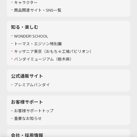
キャラクター
商品関連サイト・SNS一覧
知る・楽しむ
WONDER! SCHOOL
トーマス・エジソン特別展
キッザニア東京（おもちゃ工場パビリオン）​
バンダイミュージアム（栃木県）
公式通販サイト
プレミアムバンダイ
お客様サポート
お客様サポートトップ
重要なお知らせ
会社・採用情報