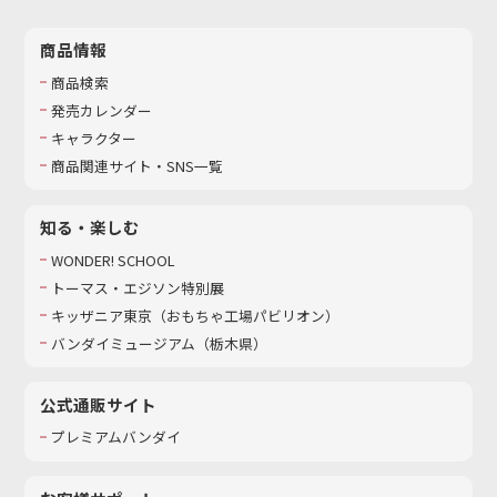
商品情報
商品検索
発売カレンダー
キャラクター
商品関連サイト・SNS一覧
知る・楽しむ
WONDER! SCHOOL
トーマス・エジソン特別展
キッザニア東京（おもちゃ工場パビリオン）​
バンダイミュージアム（栃木県）
公式通販サイト
プレミアムバンダイ