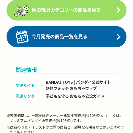
関連情報
BANDAI TOYS | バンダイ公式サイト
関連サイト
妖怪ウォッチ おもちゃウェブ
関連リンク
子どもを守る おもちゃ安全ガイド
※表示価格は、一部を除きメーカー希望小売価格(税10%込)、もしくは、
プレミアムバンダイ販売価格(税10%込)です。
※商品の写真・イラストは実際の商品と一部異なる場合がございますので
ご了承ください。