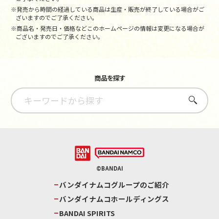
※発売から時間の経過している商品は生産・販売が終了している場合がご
ざいますのでご了承ください。
※商品名・発売日・価格などこのホームページの情報は変更になる場合が
ございますのでご了承ください。
商品を探す
さがす
©BANDAI
バンダイナムコグループのご紹介
バンダイナムコホールディングス
BANDAI SPIRITS