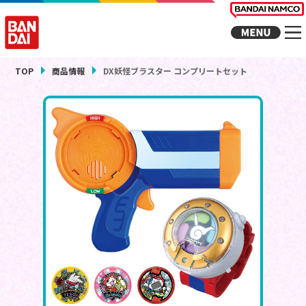
TOP
商品情報
DX妖怪ブラスター コンプリートセット