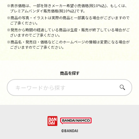
※表示価格は、一部を除きメーカー希望小売価格(税10%込)、もしくは、
プレミアムバンダイ販売価格(税10%込)です。
※商品の写真・イラストは実際の商品と一部異なる場合がございますので
ご了承ください。
※発売から時間の経過している商品は生産・販売が終了している場合がご
ざいますのでご了承ください。
※商品名・発売日・価格などこのホームページの情報は変更になる場合が
ございますのでご了承ください。
商品を探す
さがす
©BANDAI