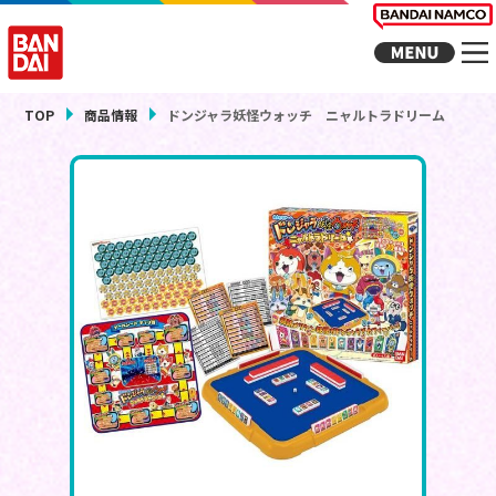
TOP
商品情報
ドンジャラ妖怪ウォッチ ニャルトラドリーム