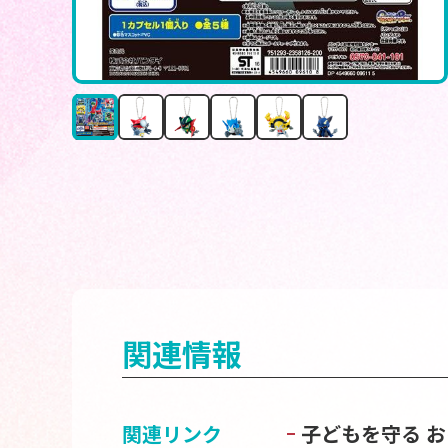
関連情報
関連リンク
子どもを守る 