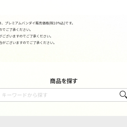
、プレミアムバンダイ販売価格(税10%込)です。
のでご了承ください。
がございますのでご了承ください。
合がございますのでご了承ください。
商品を探す
さが