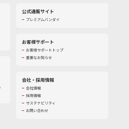
公式通販サイト
プレミアムバンダイ
お客様サポート
お客様サポートトップ
重要なお知らせ
会社・採用情報
​
会社情報
採用情報
サステナビリティ
お問い合わせ