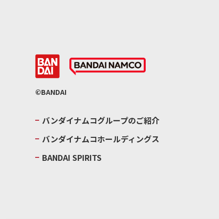
©BANDAI
バンダイナムコグループのご紹介
バンダイナムコホールディングス
BANDAI SPIRITS