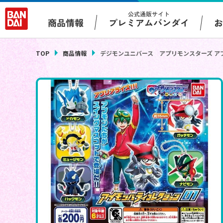
公式通販サイト
プレミアムバンダイ
商品情報
TOP
商品情報
デジモンユニバース アプリモンスターズ ア