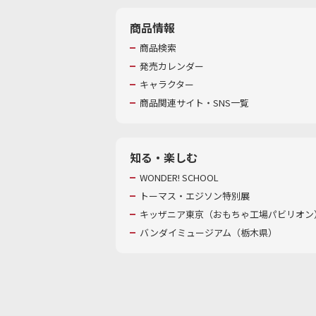
商品情報
商品検索
発売カレンダー
キャラクター
商品関連サイト・SNS一覧
知る・楽しむ
WONDER! SCHOOL
トーマス・エジソン特別展
キッザニア東京（おもちゃ工場パビリオン）
バンダイミュージアム（栃木県）