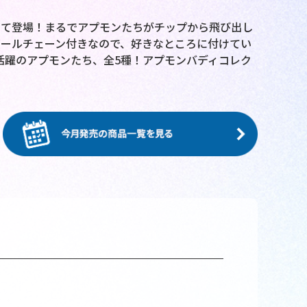
って登場！まるでアプモンたちがチップから飛び出し
ールチェーン付きなので、好きなところに付けてい
活躍のアプモンたち、全5種！アプモンバディコレク