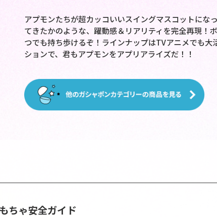
アプモンたちが超カッコいいスイングマスコットにな
てきたかのような、躍動感＆リアリティを完全再現！ボ
つでも持ち歩けるぞ！ラインナップはTVアニメでも大
ションで、君もアプモンをアプリアライズだ！！
おもちゃ安全ガイド