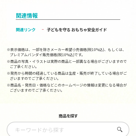
関連情報
関連リンク
子どもを守る おもちゃ安全ガイド
※表示価格は、一部を除きメーカー希望小売価格(税10%込)、もしくは、
プレミアムバンダイ販売価格(税10%込)です。
※商品の写真・イラストは実際の商品と一部異なる場合がございますので
ご了承ください。
※発売から時間の経過している商品は生産・販売が終了している場合がご
ざいますのでご了承ください。
※商品名・発売日・価格などこのホームページの情報は変更になる場合が
ございますのでご了承ください。
商品を探す
さがす