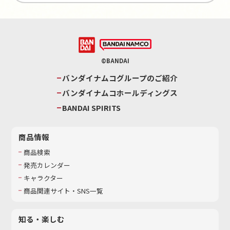
©BANDAI
バンダイナムコグループのご紹介
バンダイナムコホールディングス
BANDAI SPIRITS
商品情報
商品検索
発売カレンダー
キャラクター
商品関連サイト・SNS一覧
知る・楽しむ