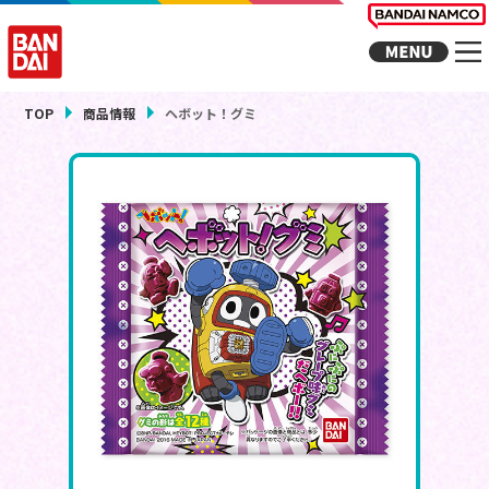
TOP
商品情報
ヘボット！グミ