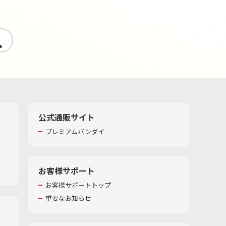
す
公式通販サイト
プレミアムバンダイ
お客様サポート
お客様サポートトップ
重要なお知らせ