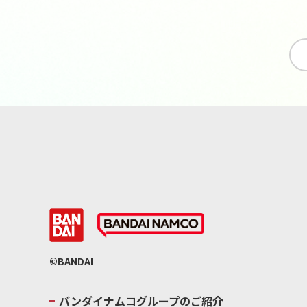
©BANDAI
バンダイナムコグループのご紹介