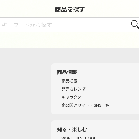
商品を探す
さが
商品情報
商品検索
発売カレンダー
キャラクター
商品関連サイト・SNS一覧
知る・楽しむ
WONDER! SCHOOL