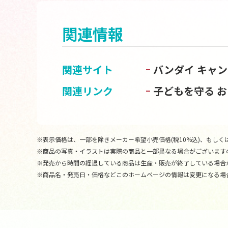
関連情報
関連サイト
バンダイ キャ
関連リンク
子どもを守る 
※表示価格は、一部を除きメーカー希望小売価格(税10%込)、もしくは
※商品の写真・イラストは実際の商品と一部異なる場合がございます
※発売から時間の経過している商品は生産・販売が終了している場合
※商品名・発売日・価格などこのホームページの情報は変更になる場