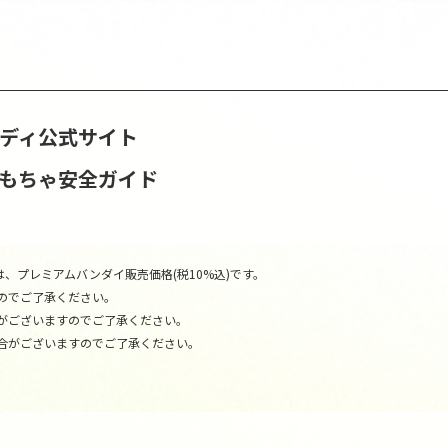
ンディ公式サイト
おもちゃ安全ガイド
、プレミアムバンダイ販売価格(税10%込)です。
のでご了承ください。
がございますのでご了承ください。
合がございますのでご了承ください。