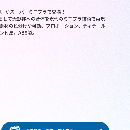
神」がスーパーミニプラで登場！
そして大獣神への合体を現代のミニプラ技術で再現
素材の色分けや可動、プロポーション、ディテール
ン付属。ABS製。