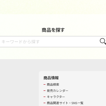
商品を探す
さが
商品情報
商品検索
発売カレンダー
キャラクター
商品関連サイト・SNS一覧