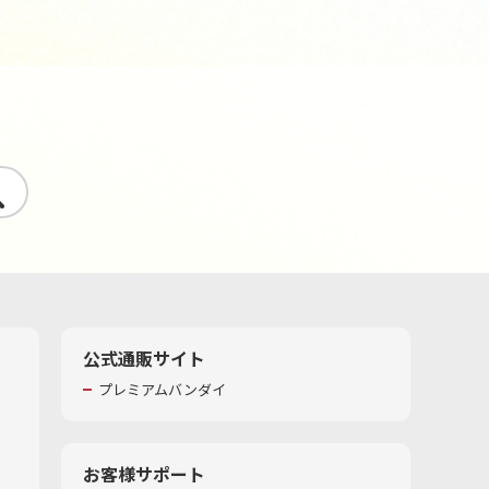
す
公式通販サイト
プレミアムバンダイ
お客様サポート