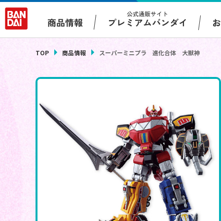
公式通販サイト
プレミアムバンダイ
商品情報
TOP
商品情報
スーパーミニプラ 進化合体 大獣神