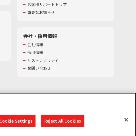
お客様サポートトップ
重要なお知らせ
会社・採用情報
​
会社情報
採用情報
サステナビリティ
お問い合わせ
Cookie Settings
Reject All Cookies