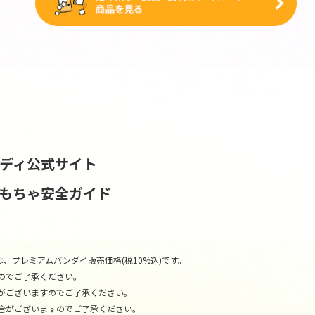
ンディ公式サイト
おもちゃ安全ガイド
、プレミアムバンダイ販売価格(税10%込)です。
のでご了承ください。
がございますのでご了承ください。
合がございますのでご了承ください。