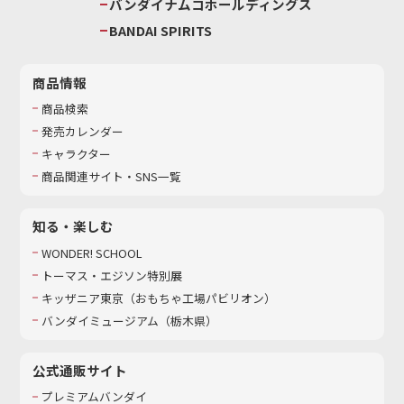
バンダイナムコホールディングス
BANDAI SPIRITS
商品情報
商品検索
発売カレンダー
キャラクター
商品関連サイト・SNS一覧
知る・楽しむ
WONDER! SCHOOL
トーマス・エジソン特別展
キッザニア東京（おもちゃ工場パビリオン）​
バンダイミュージアム（栃木県）
公式通販サイト
プレミアムバンダイ