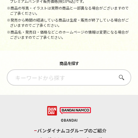
プレミアムバンダイ販売価格(税10%込)です。
※商品の写真・イラストは実際の商品と一部異なる場合がございますので
ご了承ください。
※発売から時間の経過している商品は生産・販売が終了している場合がご
ざいますのでご了承ください。
※商品名・発売日・価格などこのホームページの情報は変更になる場合が
ございますのでご了承ください。
商品を探す
さがす
©BANDAI
バンダイナムコグループのご紹介