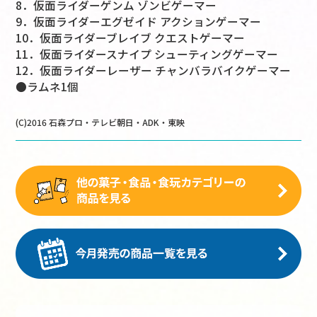
8．仮面ライダーゲンム ゾンビゲーマー
9．仮面ライダーエグゼイド アクションゲーマー
10．仮面ライダーブレイブ クエストゲーマー
11．仮面ライダースナイプ シューティングゲーマー
12．仮面ライダーレーザー チャンバラバイクゲーマー
●ラムネ1個
(C)2016 石森プロ・テレビ朝日・ADK・東映