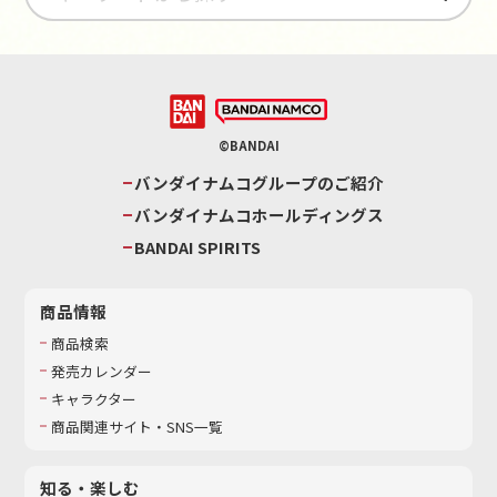
©BANDAI
バンダイナムコグループのご紹介
バンダイナムコホールディングス
BANDAI SPIRITS
商品情報
商品検索
発売カレンダー
キャラクター
商品関連サイト・SNS一覧
知る・楽しむ