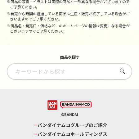
※商品の写真・イラストは実際の商品と一部異なる場合がございますので
ご了承ください。
※発売から時間の経過している商品は生産・販売が終了している場合がご
ざいますのでご了承ください。
※商品名・発売日・価格などこのホームページの情報は変更になる場合が
ございますのでご了承ください。
商品を探す
さがす
©BANDAI
バンダイナムコグループのご紹介
バンダイナムコホールディングス