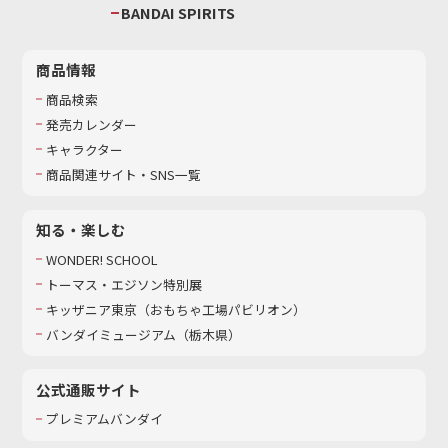
BANDAI SPIRITS
商品情報
商品検索
発売カレンダー
キャラクター
商品関連サイト・SNS一覧
知る・楽しむ
WONDER! SCHOOL
トーマス・エジソン特別展
キッザニア東京（おもちゃ工場パビリオン）​
バンダイミュージアム（栃木県）
公式通販サイト
プレミアムバンダイ