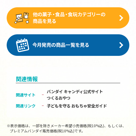
関連情報
バンダイ キャンディ公式サイト
関連サイト
つくるおやつ
関連リンク
子どもを守る おもちゃ安全ガイド
※表示価格は、一部を除きメーカー希望小売価格(税10%込)、もしくは、
プレミアムバンダイ販売価格(税10%込)です。