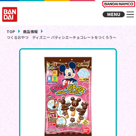
TOP
商品情報
つくるおやつ ディズニー パティシエ～チョコレートをつくろう～