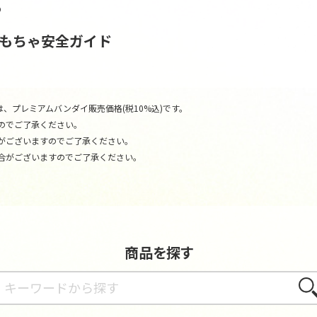
P
おもちゃ安全ガイド
、プレミアムバンダイ販売価格(税10%込)です。
のでご了承ください。
がございますのでご了承ください。
合がございますのでご了承ください。
商品を探す
さが