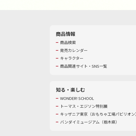
商品情報
商品検索
発売カレンダー
キャラクター
商品関連サイト・SNS一覧
知る・楽しむ
WONDER! SCHOOL
トーマス・エジソン特別展
キッザニア東京（おもちゃ工場パビリオン）
バンダイミュージアム（栃木県）