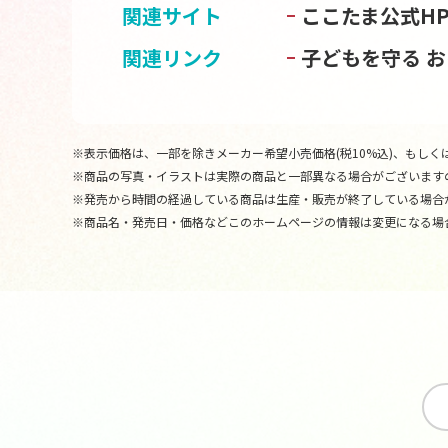
関連サイト
ここたま公式H
関連リンク
子どもを守る 
※表示価格は、一部を除きメーカー希望小売価格(税10%込)、もしくは
※商品の写真・イラストは実際の商品と一部異なる場合がございます
※発売から時間の経過している商品は生産・販売が終了している場合
※商品名・発売日・価格などこのホームページの情報は変更になる場