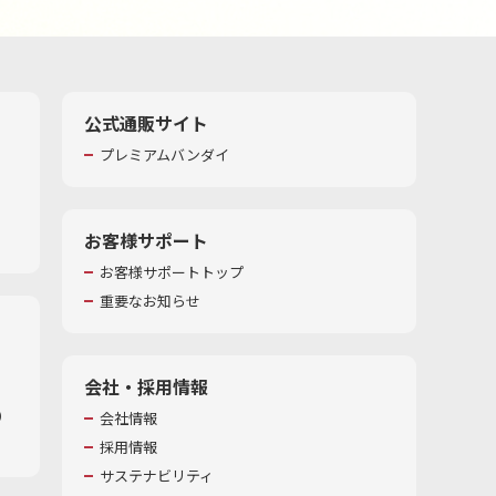
公式通販サイト
プレミアムバンダイ
お客様サポート
お客様サポートトップ
重要なお知らせ
会社・採用情報
​
会社情報
採用情報
サステナビリティ