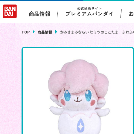
公式通販サイト
プレミアムバンダイ
商品情報
TOP
商品情報
かみさまみならい ヒミツのここたま ふわふ