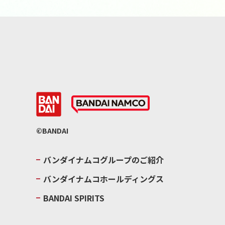
©BANDAI
バンダイナムコグループのご紹介
バンダイナムコホールディングス
BANDAI SPIRITS