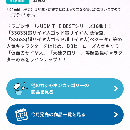
対象年齢
15歳以上
※発売日（予定）は地域・店舗などによって異なる場合がございますので
ご了承ください。
ドラゴンボール UDM THE BESTシリーズ16弾！！
「SSGSS(超サイヤ人ゴッド超サイヤ人)孫悟空」
「SSGSS(超サイヤ人ゴッド超サイヤ人)ベジータ」等の
人気キャラクターをはじめ、DBヒーローズ人気キャラ
「仮面のサイヤ人」「大猿ブロリー」等超最強キャラク
ターのみをラインナップ！！