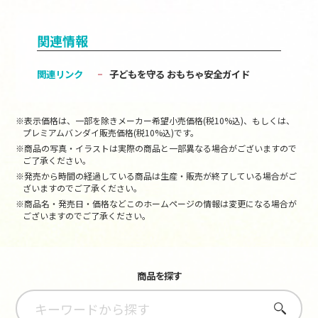
関連情報
関連リンク
子どもを守る おもちゃ安全ガイド
※表示価格は、一部を除きメーカー希望小売価格(税10%込)、もしくは、
プレミアムバンダイ販売価格(税10%込)です。
※商品の写真・イラストは実際の商品と一部異なる場合がございますので
ご了承ください。
※発売から時間の経過している商品は生産・販売が終了している場合がご
ざいますのでご了承ください。
※商品名・発売日・価格などこのホームページの情報は変更になる場合が
ございますのでご了承ください。
商品を探す
さがす