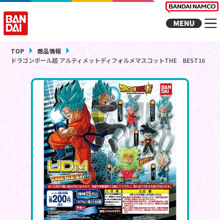
TOP
商品情報
ドラゴンボール超 アルティメットディフォルメマスコットTHE BEST16