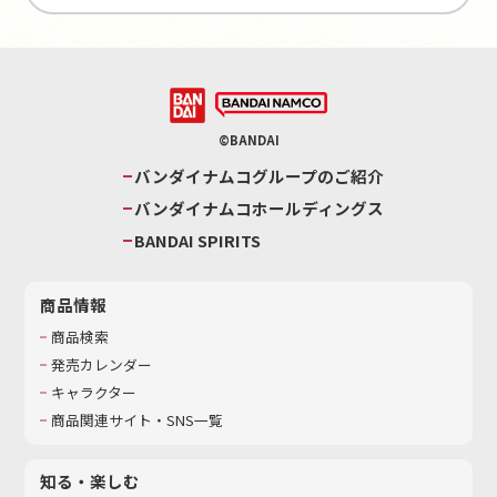
©BANDAI
バンダイナムコグループのご紹介
バンダイナムコホールディングス
BANDAI SPIRITS
商品情報
商品検索
発売カレンダー
キャラクター
商品関連サイト・SNS一覧
知る・楽しむ