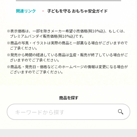
関連リンク
子どもを守る おもちゃ安全ガイド
※表示価格は、一部を除きメーカー希望小売価格(税10%込)、もしくは、
プレミアムバンダイ販売価格(税10%込)です。
※商品の写真・イラストは実際の商品と一部異なる場合がございますので
ご了承ください。
※発売から時間の経過している商品は生産・販売が終了している場合がご
ざいますのでご了承ください。
※商品名・発売日・価格などこのホームページの情報は変更になる場合が
ございますのでご了承ください。
商品を探す
さがす