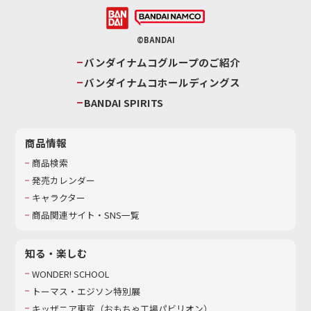
©BANDAI
バンダイナムコグループのご紹介
バンダイナムコホールディングス
BANDAI SPIRITS
商品情報
商品検索
発売カレンダー
キャラクター
商品関連サイト・SNS一覧
知る・楽しむ
WONDER! SCHOOL
トーマス・エジソン特別展
キッザニア東京（おもちゃ工場パビリオン）​