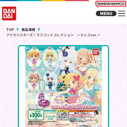
TOP
商品情報
アイカツスターズ！マスコットコレクション ～ドレスver.～