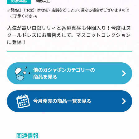
対象年齢
6歳以上
※発売日（予定）は地域・店舗などによって異なる場合がございますので
ご了承ください。
人気が高い白銀リリィと香澄真昼も仲間入り！今度はス
クールドレスにお着替えして、マスコットコレクション
に登場！
関連情報