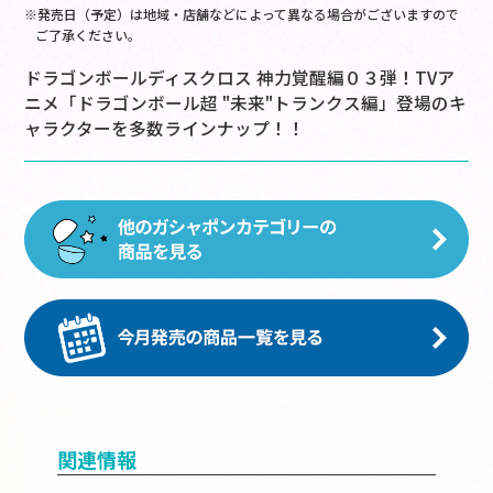
※発売日（予定）は地域・店舗などによって異なる場合がございますので
ご了承ください。
ドラゴンボールディスクロス 神力覚醒編０３弾！TVア
ニメ「ドラゴンボール超 "未来"トランクス編」登場のキ
ャラクターを多数ラインナップ！！
関連情報