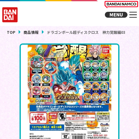
TOP
商品情報
ドラゴンボール超ディスクロス 神力覚醒編03