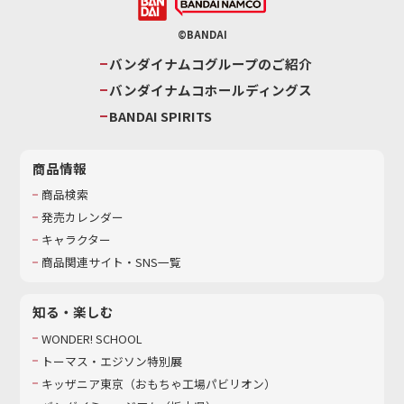
©BANDAI
バンダイナムコグループのご紹介
バンダイナムコホールディングス
BANDAI SPIRITS
商品情報
商品検索
発売カレンダー
キャラクター
商品関連サイト・SNS一覧
知る・楽しむ
WONDER! SCHOOL
トーマス・エジソン特別展
キッザニア東京（おもちゃ工場パビリオン）​