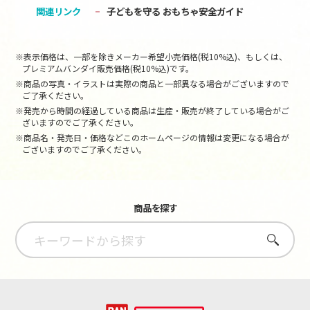
関連リンク
子どもを守る おもちゃ安全ガイド
※表示価格は、一部を除きメーカー希望小売価格(税10%込)、もしくは、
プレミアムバンダイ販売価格(税10%込)です。
※商品の写真・イラストは実際の商品と一部異なる場合がございますので
ご了承ください。
※発売から時間の経過している商品は生産・販売が終了している場合がご
ざいますのでご了承ください。
※商品名・発売日・価格などこのホームページの情報は変更になる場合が
ございますのでご了承ください。
商品を探す
さがす