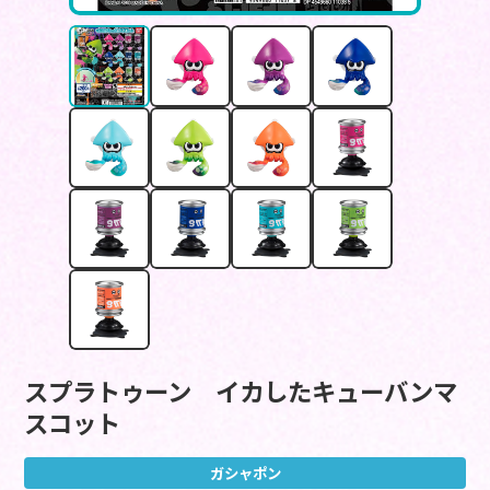
スプラトゥーン イカしたキューバンマ
スコット
ガシャポン