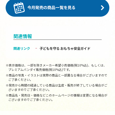
関連情報
関連リンク
子どもを守る おもちゃ安全ガイド
※表示価格は、一部を除きメーカー希望小売価格(税10%込)、もしくは、
プレミアムバンダイ販売価格(税10%込)です。
※商品の写真・イラストは実際の商品と一部異なる場合がございますので
ご了承ください。
※発売から時間の経過している商品は生産・販売が終了している場合がご
ざいますのでご了承ください。
※商品名・発売日・価格などこのホームページの情報は変更になる場合が
ございますのでご了承ください。