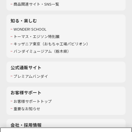
商品関連サイト・SNS一覧
知る・楽しむ
WONDER! SCHOOL
トーマス・エジソン特別展
キッザニア東京（おもちゃ工場パビリオン）​
バンダイミュージアム（栃木県）
公式通販サイト
プレミアムバンダイ
お客様サポート
お客様サポートトップ
重要なお知らせ
会社・採用情報