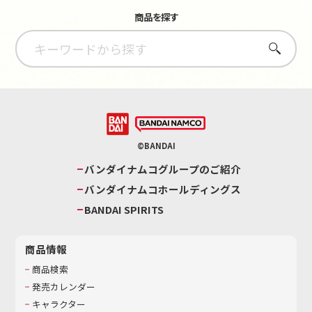
商品を探す
さがす
©BANDAI
バンダイナムコグループのご紹介
バンダイナムコホールディングス
BANDAI SPIRITS
商品情報
商品検索
発売カレンダー
キャラクター