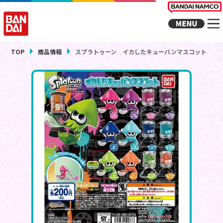
TOP
商品情報
スプラトゥーン イカしたキューバンマスコット