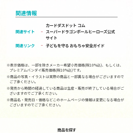
関連情報
カードダスドット コム
関連サイト
スーパードラゴンボールヒーローズ公式
サイト
関連リンク
子どもを守る おもちゃ安全ガイド
※表示価格は、一部を除きメーカー希望小売価格(税10%込)、もしくは、
プレミアムバンダイ販売価格(税10%込)です。
※商品の写真・イラストは実際の商品と一部異なる場合がございますので
ご了承ください。
※発売から時間の経過している商品は生産・販売が終了している場合がご
ざいますのでご了承ください。
※商品名・発売日・価格などこのホームページの情報は変更になる場合が
ございますのでご了承ください。
商品を探す