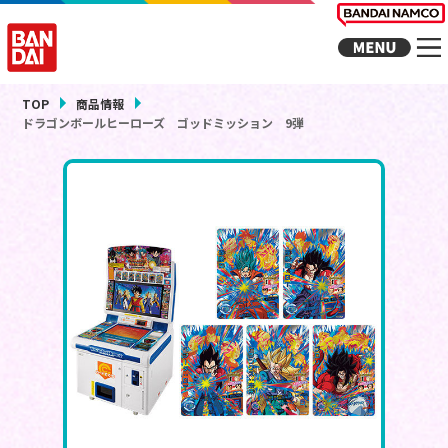
TOP
商品情報
ドラゴンボールヒーローズ ゴッドミッション 9弾