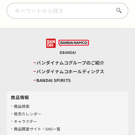
さがす
©BANDAI
バンダイナムコグループのご紹介
バンダイナムコホールディングス
BANDAI SPIRITS
商品情報
商品検索
発売カレンダー
キャラクター
商品関連サイト・SNS一覧