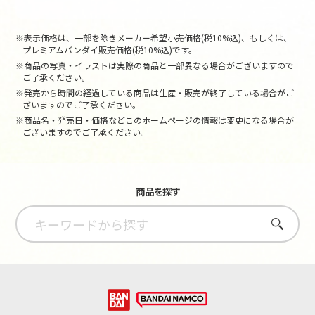
※表示価格は、一部を除きメーカー希望小売価格(税10%込)、もしくは、
プレミアムバンダイ販売価格(税10%込)です。
※商品の写真・イラストは実際の商品と一部異なる場合がございますので
ご了承ください。
※発売から時間の経過している商品は生産・販売が終了している場合がご
ざいますのでご了承ください。
※商品名・発売日・価格などこのホームページの情報は変更になる場合が
ございますのでご了承ください。
商品を探す
さがす