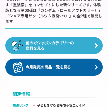
す「重装備」をコンセプトにした新シリーズです。体験
版となる第00弾は「ガンダム（ロールアウトカラ―）」
「シャア専用ザク（ルウム戦役ver）」の全2種で展開し
ます。
関連情報
関連リンク
子どもを守る おもちゃ安全ガイド