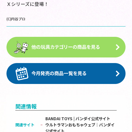
Ｘシリーズに登場！
(C)円谷プロ
関連情報
BANDAI TOYS | バンダイ公式サイト
関連サイト
ウルトラマンおもちゃウェブ｜バンダイ
公式サイト