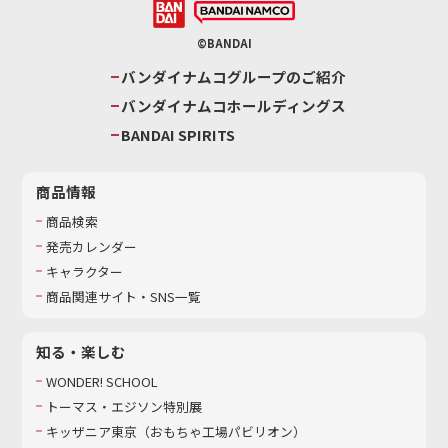
©BANDAI
バンダイナムコグループのご紹介
バンダイナムコホールディングス
BANDAI SPIRITS
商品情報
商品検索
発売カレンダー
キャラクター
商品関連サイト・SNS一覧
知る・楽しむ
WONDER! SCHOOL
トーマス・エジソン特別展
キッザニア東京（おもちゃ工場パビリオン）​