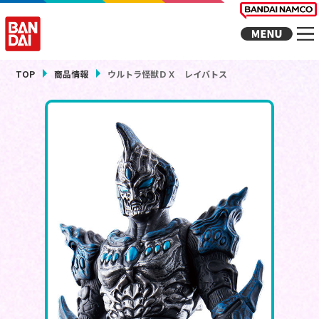
TOP
商品情報
ウルトラ怪獣ＤＸ レイバトス