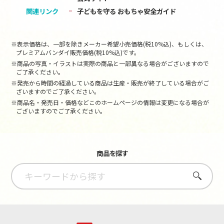
関連リンク
子どもを守る おもちゃ安全ガイド
※表示価格は、一部を除きメーカー希望小売価格(税10%込)、もしくは、
プレミアムバンダイ販売価格(税10%込)です。
※商品の写真・イラストは実際の商品と一部異なる場合がございますので
ご了承ください。
※発売から時間の経過している商品は生産・販売が終了している場合がご
ざいますのでご了承ください。
※商品名・発売日・価格などこのホームページの情報は変更になる場合が
ございますのでご了承ください。
商品を探す
さがす