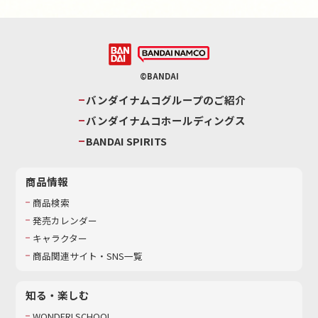
©BANDAI
バンダイナムコグループのご紹介
バンダイナムコホールディングス
BANDAI SPIRITS
商品情報
商品検索
発売カレンダー
キャラクター
商品関連サイト・SNS一覧
知る・楽しむ
WONDER! SCHOOL