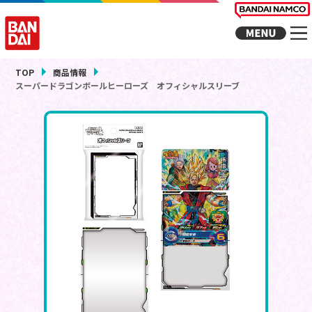
TOP
商品情報
スーパードラゴンボールヒーローズ オフィシャルスリーブ