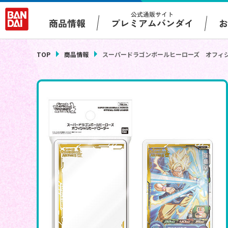
公式通販サイト
プレミアムバンダイ
商品情報
TOP
商品情報
スーパードラゴンボールヒーローズ オフィ