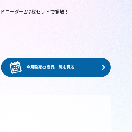
ドローダーが7枚セットで登場！