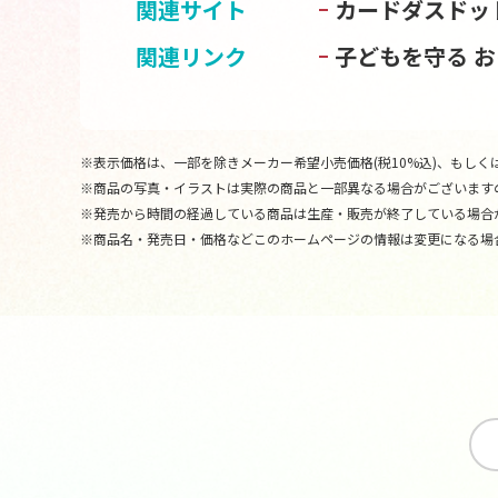
関連サイト
カードダスドッ
関連リンク
子どもを守る 
※表示価格は、一部を除きメーカー希望小売価格(税10%込)、もしくは
※商品の写真・イラストは実際の商品と一部異なる場合がございます
※発売から時間の経過している商品は生産・販売が終了している場合
※商品名・発売日・価格などこのホームページの情報は変更になる場