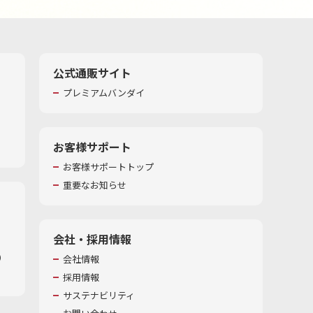
公式通販サイト
プレミアムバンダイ
お客様サポート
お客様サポートトップ
重要なお知らせ
会社・採用情報
​
会社情報
採用情報
サステナビリティ