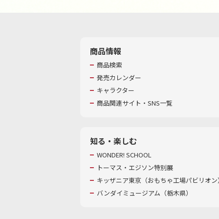
商品情報
商品検索
発売カレンダー
キャラクター
商品関連サイト・SNS一覧
知る・楽しむ
WONDER! SCHOOL
トーマス・エジソン特別展
キッザニア東京（おもちゃ工場パビリオン）
バンダイミュージアム（栃木県）