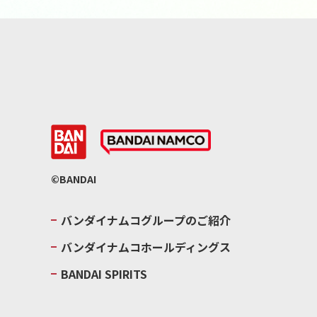
©BANDAI
バンダイナムコグループのご紹介
バンダイナムコホールディングス
BANDAI SPIRITS