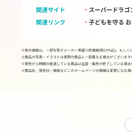
関連サイト
スーパードラゴ
関連リンク
子どもを守る 
※表示価格は、一部を除きメーカー希望小売価格(税10%込)、もしくは
※商品の写真・イラストは実際の商品と一部異なる場合がございます
※発売から時間の経過している商品は生産・販売が終了している場合
※商品名・発売日・価格などこのホームページの情報は変更になる場