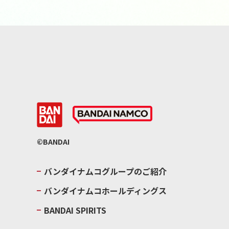
©BANDAI
バンダイナムコグループのご紹介
バンダイナムコホールディングス
BANDAI SPIRITS