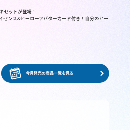
キセットが登場！
イセンス&ヒーローアバターカード付き！自分のヒー