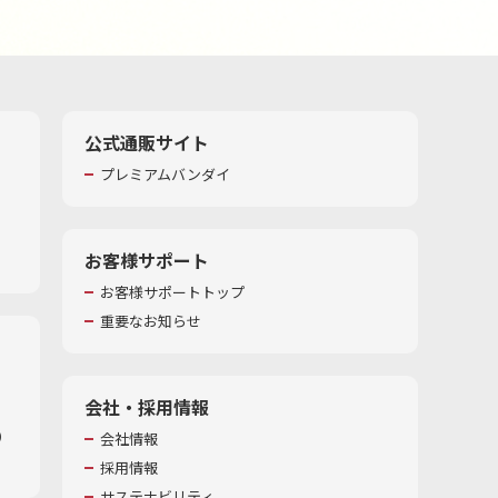
公式通販サイト
プレミアムバンダイ
お客様サポート
お客様サポートトップ
重要なお知らせ
会社・採用情報
​
会社情報
採用情報
サステナビリティ