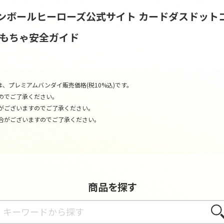
ンボールヒーローズ公式サイト
カードダスドット
おもちゃ安全ガイド
、プレミアムバンダイ販売価格(税10%込)です。
のでご了承ください。
がございますのでご了承ください。
合がございますのでご了承ください。
商品を探す
さが