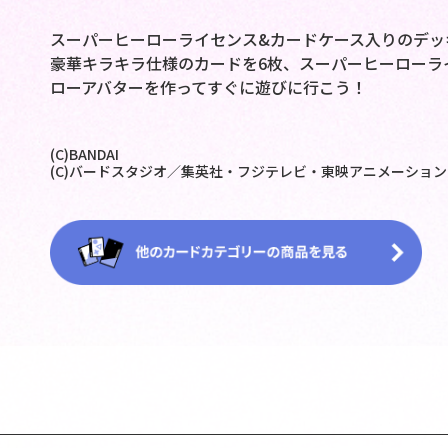
スーパーヒーローライセンス&カードケース入りのデッ
豪華キラキラ仕様のカードを6枚、スーパーヒーローラ
ローアバターを作ってすぐに遊びに行こう！
(C)BANDAI
(C)バードスタジオ／集英社・フジテレビ・東映アニメーション