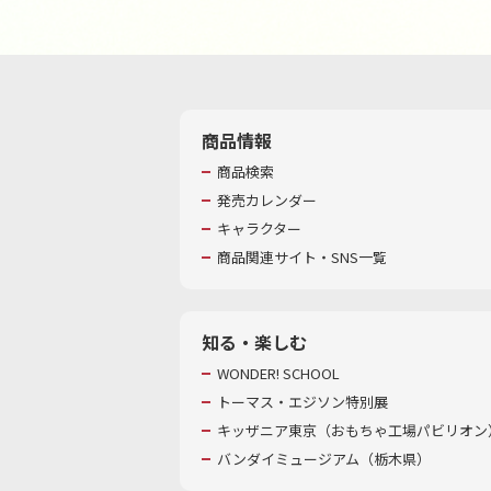
商品情報
商品検索
発売カレンダー
キャラクター
商品関連サイト・SNS一覧
知る・楽しむ
WONDER! SCHOOL
トーマス・エジソン特別展
キッザニア東京（おもちゃ工場パビリオン）
バンダイミュージアム（栃木県）