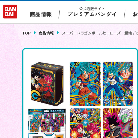
公式通販サイト
プレミアムバンダイ
商品情報
TOP
商品情報
スーパードラゴンボールヒーローズ 超絶デ